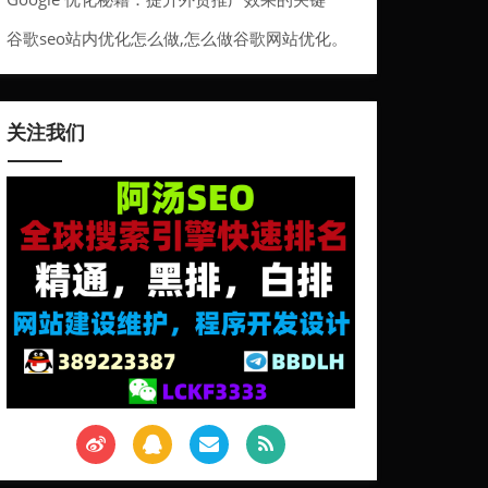
谷歌seo站内优化怎么做,怎么做谷歌网站优化。
关注我们