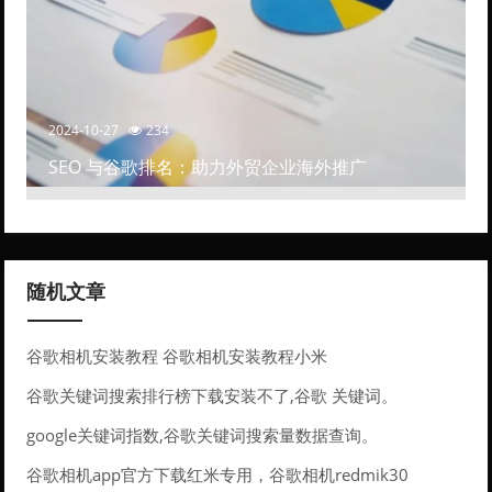
2024-10-27
234
SEO 与谷歌排名：助力外贸企业海外推广
随机文章
谷歌相机安装教程 谷歌相机安装教程小米
谷歌关键词搜索排行榜下载安装不了,谷歌 关键词。
google关键词指数,谷歌关键词搜索量数据查询。
谷歌相机app官方下载红米专用，谷歌相机redmik30