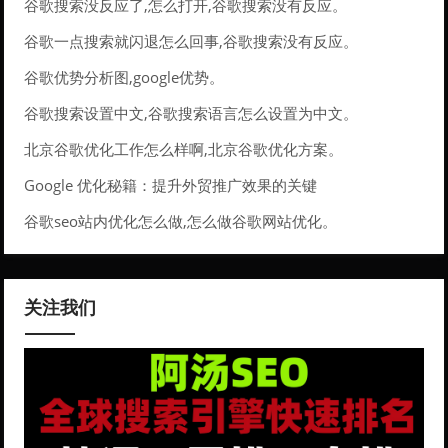
谷歌搜索没反应了,怎么打开,谷歌搜索没有反应。
谷歌一点搜索就闪退怎么回事,谷歌搜索没有反应。
谷歌优势分析图,google优势。
谷歌搜索设置中文,谷歌搜索语言怎么设置为中文。
北京谷歌优化工作怎么样啊,北京谷歌优化方案。
Google 优化秘籍：提升外贸推广效果的关键
谷歌seo站内优化怎么做,怎么做谷歌网站优化。
关注我们