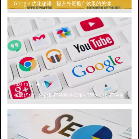
Google 优化秘籍：提升外贸推广效果的关键
2024-10-27
234
谷歌优化：外贸推广的制胜法宝-打造外贸推广中的
高排名网站