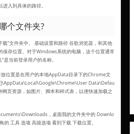
以进入到具体的路径。
哪个文件夹?
下载”文件夹中。 基础设置和路径 谷歌浏览器，和其他
保存位置。对于Windows系统的电脑，这个位置通常
“用户名”是当前登录用户的名称。
位置是在用户的本地AppData目录下的Chrome文
ta\Local\Google\Chrome\User Data\Defau
了各种网页资源，如图片、脚本和样式表，以便快速加载之
ocuments\Downloads，桌面我的文件夹中的 Downlo
上角的 工具 选项 高级选项 看到下载 下载位置。