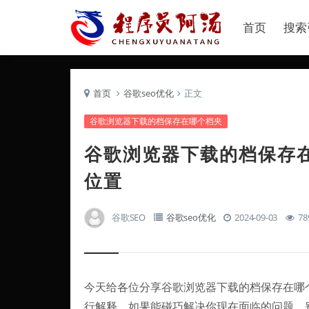
首页
搜索
首页
谷歌seo优化
正文
谷歌浏览器下载的档保存在哪个档夹
谷歌浏览器下载的档保存
位置
谷歌SEO
谷歌seo优化
2024-09-03
78
今天给各位分享谷歌浏览器下载的档保存在哪
行解释，如果能碰巧解决你现在面临的问题，