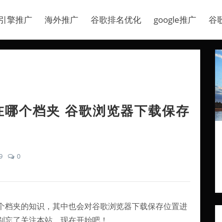
引擎推广
海外推广
谷歌排名优化
google推广
谷
在哪个档夹 谷歌浏览器下载保存
9
0
个档夹的知识，其中也会对谷歌浏览器下载保存位置进
别忘了关注本站，现在开始吧！