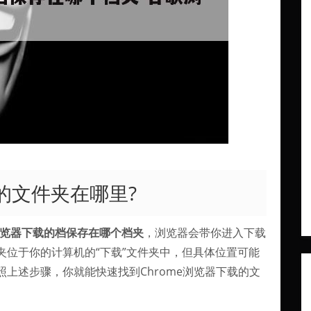
载的文件夹在哪里?
览器下载的档保存在哪个档夹
，浏览器会带你进入下载
夹位于你的计算机的“下载”文件夹中，但具体位置可能
上述步骤，你就能快速找到Chrome浏览器下载的文