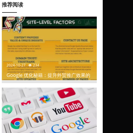
推荐阅读
2024-10-27
234
Google 优化秘籍：提升外贸推广效果的
关键