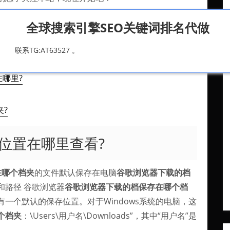
全球搜索引擎SEO关键词排名代做
联系TG:AT63527 。
里查看?
在哪里?
?
位置在哪里查看?
在哪个档夹
的文件默认保存在电脑
谷歌浏览器下载的档
和路径 谷歌浏览器
谷歌浏览器下载的档保存在哪个档
一个默认的保存位置。对于Windows系统的电脑，这
个档夹
：\Users\用户名\Downloads”，其中“用户名”是