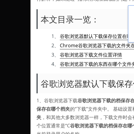
本文目录一览：
1、
谷歌浏览器默认下载保存位置在哪
2、
Chrome谷歌浏览器下载的文件夹
3、
谷歌浏览器下载文件位置详情
4、
谷歌浏览器下载的东西在哪个文件夹
谷歌浏览器默认下载保存
1、谷歌浏览器下载
谷歌浏览器下载的档保存
保存在哪个档夹
的“下载”文件夹中。 基础设置
夹
，和其他大多数浏览器一样，下载文件时会有
个位置通常是“C
谷歌浏览器下载的档保存在哪