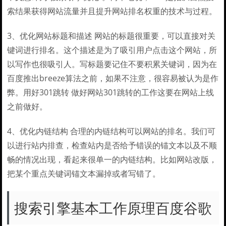
索结果获得网站流量并且提升网站排名权重的技术与过程。
3、优化网站标题和描述 网站的标题很重要，可以直接对关
键词进行排名。这个描述是为了吸引用户点击这个网站，所
以写作也很吸引人。写标题要记住不要积累关键词，因为在
百度推出breeze算法之前，如果不注意，很容易被认为是作
弊。用好301跳转 做好网站301跳转的工作这要在网站上线
之前做好。
4、优化内链结构 合理的内链结构可以网站的排名。我们可
以进行站内排查，检查站内是否给予错误的锚文本以及不顺
畅的情况出现，看起来很单一的内链结构。比如网站改版，
把某个重点关键词锚文本漏掉或者写错了。
搜索引擎基本工作原理百度谷歌