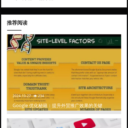
推荐阅读
2024-10-27
234
Google 优化秘籍：提升外贸推广效果的关键