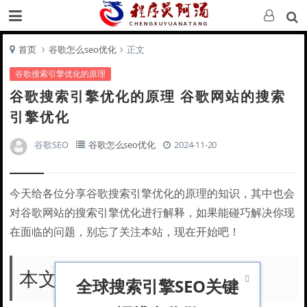
首页
谷歌怎么seo优化
正文
谷歌搜索引擎优化的原理
谷歌搜索引擎优化的原理 谷歌网站的搜索
引擎优化
谷歌SEO
谷歌怎么seo优化
2024-11-20
今天给各位分享谷歌搜索引擎优化的原理的知识，其中也会
对谷歌网站的搜索引擎优化进行解释，如果能碰巧解决你现
在面临的问题，别忘了关注本站，现在开始吧！
本文目录一览：

全球搜索引擎SEO关键