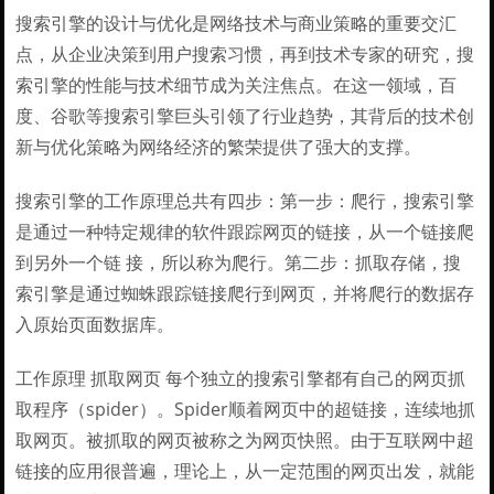
搜索引擎的设计与优化是网络技术与商业策略的重要交汇
点，从企业决策到用户搜索习惯，再到技术专家的研究，搜
索引擎的性能与技术细节成为关注焦点。在这一领域，百
度、谷歌等搜索引擎巨头引领了行业趋势，其背后的技术创
新与优化策略为网络经济的繁荣提供了强大的支撑。
搜索引擎的工作原理总共有四步：第一步：爬行，搜索引擎
是通过一种特定规律的软件跟踪网页的链接，从一个链接爬
到另外一个链 接，所以称为爬行。第二步：抓取存储，搜
索引擎是通过蜘蛛跟踪链接爬行到网页，并将爬行的数据存
入原始页面数据库。
工作原理 抓取网页 每个独立的搜索引擎都有自己的网页抓
取程序（spider）。Spider顺着网页中的超链接，连续地抓
取网页。被抓取的网页被称之为网页快照。由于互联网中超
链接的应用很普遍，理论上，从一定范围的网页出发，就能