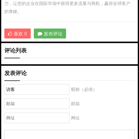
力，让您的企业在国际市场中获得更多流量与商机，赢得全球客户
的青睐。
喜欢
0
发布评论
评论列表
发表评论
昵称（必填）
邮箱
网址