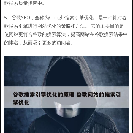
歌搜索质量指南中。
5、谷歌SEO，全称为Google搜索引擎优化，是一种针对谷
歌搜索引擎进行网站优化的策略和方法。 它的主要目的是
使网站更符合谷歌的搜索算法，提高网站在谷歌搜索结果中
的排名，从而吸引更多的访问者。