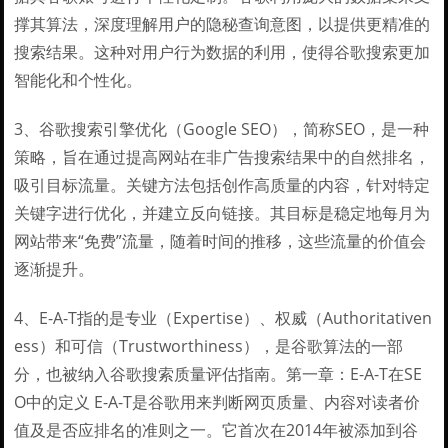
撑其算法，深度理解用户的隐秘查询意图，以提供更精准的
搜索结果。这种对用户行为数据的利用，使得谷歌搜索更加
智能化和个性化。
3、谷歌搜索引擎优化（Google SEO），简称SEO，是一种
策略，旨在通过提高网站在非广告搜索结果中的自然排名，
吸引目标流量。关键方法包括创作高质量的内容，针对特定
关键字进行优化，并建立反向链接。其目标是稳定地每月为
网站带来“免费”流量，随着时间的推移，这些流量的价值会
逐渐提升。
4、E-A-T指的是专业（Expertise）、权威（Authoritativen
ess）和可信（Trustworthiness），是谷歌算法的一部
分，也被纳入谷歌搜索质量评估指南。第一章：E-A-T在SE
O中的定义 E-A-T是谷歌用来判断网页质量、内容对读者价
值及是否应排名的准则之一。它首次在2014年被添加到谷