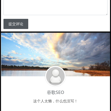
提交评论
谷歌SEO
这个人太懒，什么也没写！