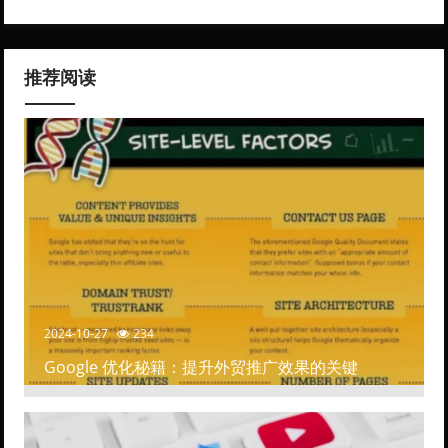
推荐阅读
2024-10-27
234
Google 优化秘籍：提升外贸推广效果的关键