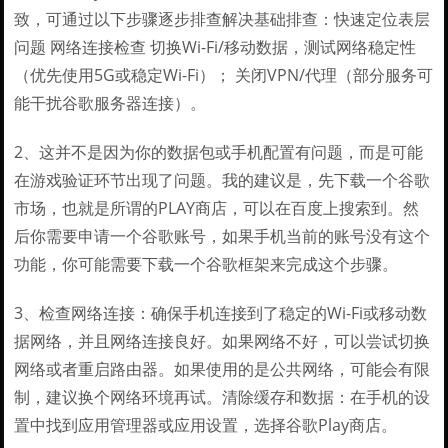
致，可通过以下步骤逐步排查解决基础排查：快速定位表层
问题 网络连接检查 切换Wi-Fi/移动数据，测试网络稳定性
（优先使用5G或稳定Wi-Fi）； 关闭VPN/代理（部分服务可
能干扰谷歌服务器连接）。
2、这并不是因为你的数据包或手机配置有问题，而是可能
在游戏验证环节出现了问题。我的建议是，先下载一个谷歌
市场，也就是所谓的PLAY商店，可以在百度上搜索到。然
后你需要申请一个谷歌账号，如果手机当前的账号没有这个
功能，你可能需要下载一个谷歌框架来完成这个步骤。
3、检查网络连接：确保手机连接到了稳定的Wi-Fi或移动数
据网络，并且网络连接良好。如果网络不好，可以尝试切换
网络或者重启路由器。如果使用的是公共网络，可能会有限
制，建议换个网络环境再试。清除缓存和数据：在手机的设
置中找到应用管理器或应用设置，选择谷歌Play商店。