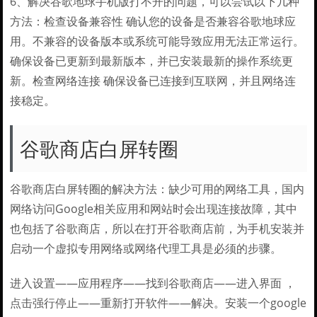
6、解决谷歌地球手机版打不开的问题，可以尝试以下几种
方法：检查设备兼容性 确认您的设备是否兼容谷歌地球应
用。不兼容的设备版本或系统可能导致应用无法正常运行。
确保设备已更新到最新版本，并已安装最新的操作系统更
新。检查网络连接 确保设备已连接到互联网，并且网络连
接稳定。
谷歌商店白屏转圈
谷歌商店白屏转圈的解决方法：缺少可用的网络工具，国内
网络访问Google相关应用和网站时会出现连接故障，其中
也包括了谷歌商店，所以在打开谷歌商店前，为手机安装并
启动一个虚拟专用网络或网络代理工具是必须的步骤。
进入设置——应用程序——找到谷歌商店——进入界面 ，
点击强行停止——重新打开软件——解决。安装一个google