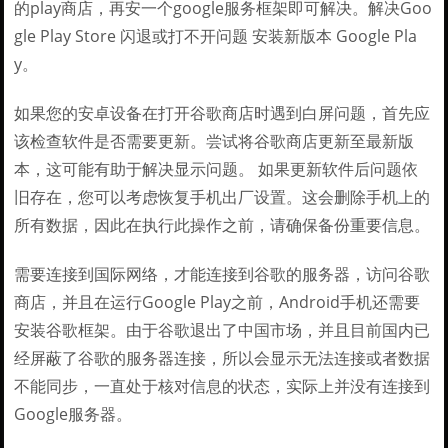
的play商店，再安一个google服务框架即可解决。解决Goo
gle Play Store 闪退或打不开问题 安装新版本 Google Pla
y。
如果您的安卓设备在打开谷歌商店时遇到白屏问题，首先应
该检查软件是否需要更新。尝试将谷歌商店更新至最新版
本，这可能有助于解决显示问题。 如果更新软件后问题依
旧存在，您可以考虑恢复手机出厂设置。这会删除手机上的
所有数据，因此在执行此操作之前，请确保备份重要信息。
需要连接到国际网络，才能连接到谷歌的服务器，访问谷歌
商店，并且在运行Google Play之前，Android手机还需要
安装谷歌框架。由于谷歌退出了中国市场，并且目前国内已
经屏蔽了谷歌的服务器连接，所以会显示无法连接或者数据
不能同步，一直处于核对信息的状态，实际上并没有连接到
Google服务器。