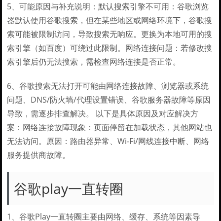
5、可能原因与补充说明：默认搜索引擎不可用：谷歌浏览
器默认使用谷歌搜索，但在某些地区或网络环境下，谷歌搜
索可能被限制访问，导致搜索无响应。更换为本地可用的搜
索引擎（如百度）可绕过此限制。网络连接问题：若修改搜
索引擎后仍无法搜索，需检查网络连接是否正常。
6、谷歌搜索无法打开可能由网络连接故障、浏览器或系统
问题、DNS/防火墙/代理设置错误、谷歌服务器故障等原因
导致，需逐步排查解决。 以下是具体原因及对应解决方
案：网络连接故障现象：页面停留在加载状态，其他网站也
无法访问。原因：路由器异常、Wi-Fi/网线连接中断、网络
服务提供商故障。
谷歌play一直转圈
1、谷歌Play一直转圈主要由网络、缓存、系统等因素导