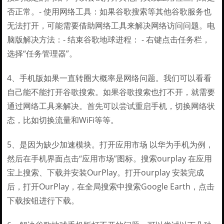
否正常。- 使用网络工具：如果谷歌搜索等其他谷歌服务也
无法打开，可能需要借助网络工具来解决网络访问问题。电
脑版解决方法：- 结束谷歌地球进程： - 右键点击任务栏，
选择“任务管理器”。
4、手机版如果一直转圈大概率是网络问题。我们可以看看
自己能不能打开谷歌搜索。如果谷歌搜索也打不开，就需要
通过网络工具来解决。首先可以尝试重启手机，切换网络状
态，比如切换流量和WiFi等等。
5、是因为缺少加速模块。打开应用市场 以华为手机为例，
然后在手机界面点击“应用市场”图标。搜索ourplay 在应用
宝上搜索、下载并安装OurPlay。打开ourplay 安装完成
后，打开OurPlay，在全局搜索中搜索Google Earth，点击
下载按钮进行下载。