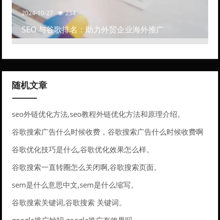
2024-10-27
234
SEO 与谷歌排名：助力外贸企业海外推广
随机文章
seo外链优化方法,seo教程外链优化方法和原理介绍。
谷歌搜索广告什么时候收费，谷歌搜索广告什么时候收费啊
谷歌优化技巧是什么,谷歌优化效果怎么样。
谷歌搜索一直转圈怎么关闭啊,谷歌搜索页面。
sem是什么意思中文,sem是什么缩写。
谷歌搜索关键词,谷歌搜索 关键词。
google推广妙招,google推广有效果吗。