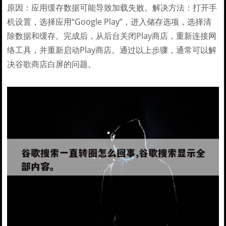
原因：应用缓存数据可能导致加载失败。解决方法：打开手
机设置，选择应用“Google Play”，进入储存选项，选择清
除数据和缓存。完成后，从后台关闭Play商店，重新连接网
络工具，并重新启动Play商店。通过以上步骤，通常可以解
决谷歌商店白屏的问题。