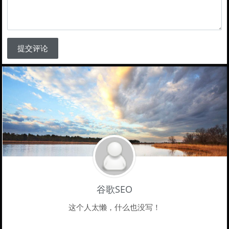
提交评论
谷歌SEO
这个人太懒，什么也没写！