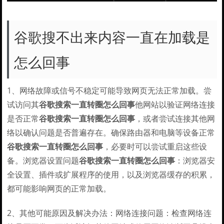
谷歌搜不出来内容一直在加载是
怎么回事
1、网络故障或信号不稳定可能导致网页无法正常加载。尝
试访问其
谷歌搜索一直转圈怎么回事
他网站以验证网络连接
是否正常
谷歌搜索一直转圈怎么回事
，或者尝试连接其他网
络以确认问题是否普遍存在。确保路由器和电脑等设备正常
谷歌搜索一直转圈怎么回事
，必要时可以尝试重启这些设
备。浏览器设置问题
谷歌搜索一直转圈怎么回事
：浏览器安
全设置、插件或扩展程序的使用，以及浏览器缓存的积累，
都可能影响网页的正常加载。
2、其他可能原因及解决办法：网络连接问题：检查网络连