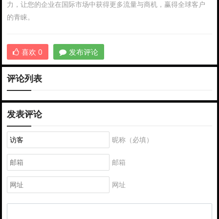
力，让您的企业在国际市场中获得更多流量与商机，赢得全球客户
的青睐。
喜欢
0
发布评论
评论列表
发表评论
昵称（必填）
邮箱
网址