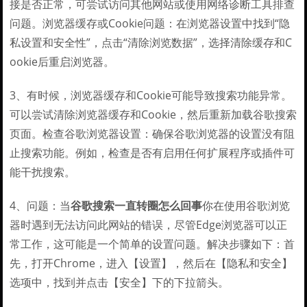
接是否正常，可尝试访问其他网站或使用网络诊断工具排查
问题。浏览器缓存或Cookie问题：在浏览器设置中找到“隐
私设置和安全性”，点击“清除浏览数据”，选择清除缓存和C
ookie后重启浏览器。
3、有时候，浏览器缓存和Cookie可能导致搜索功能异常。
可以尝试清除浏览器缓存和Cookie，然后重新加载谷歌搜索
页面。检查谷歌浏览器设置：确保谷歌浏览器的设置没有阻
止搜索功能。例如，检查是否有启用任何扩展程序或插件可
能干扰搜索。
4、问题：当
谷歌搜索一直转圈怎么回事
你在使用谷歌浏览
器时遇到无法访问此网站的错误，尽管Edge浏览器可以正
常工作，这可能是一个简单的设置问题。解决步骤如下：首
先，打开Chrome，进入【设置】，然后在【隐私和安全】
选项中，找到并点击【安全】下的下拉箭头。