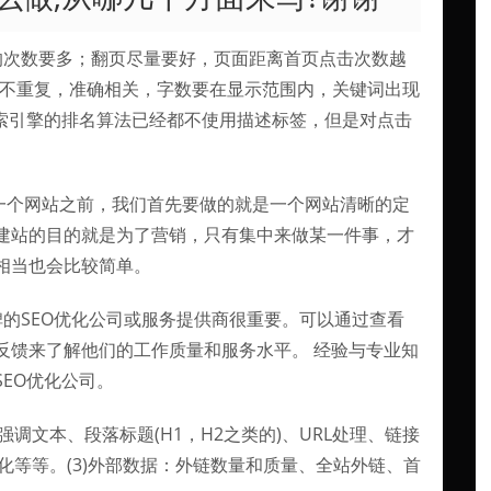
的次数要多；翻页尽量要好，页面距离首页点击次数越
特而不重复，准确相关，字数要在显示范围内，关键词出现
搜索引擎的排名算法已经都不使用描述标签，但是对点击
建设一个网站之前，我们首先要做的就是一个网站清晰的定
建站的目的就是为了营销，只有集中来做某一件事，才
相当也会比较简单。
的SEO优化公司或服务提供商很重要。可以通过查看
反馈来了解他们的工作质量和服务水平。 经验与专业知
EO优化公司。
、强调文本、段落标题(H1，H2之类的)、URL处理、链接
的优化等等。(3)外部数据：外链数量和质量、全站外链、首