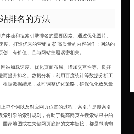
网站排名的方法
用户体验和搜索引擎排名的重要因素。通过优化图片、
速度。打造优秀的营销文案 高质量的内容创作：网站的
原创、有价值、且与网站主题紧密相关。
升网站加载速度、优化页面布局、增加交互性等。良好
进而提升排名。数据分析：利用百度统计等数据分析工
。根据数据结果，及时调整优化策略，确保优化效果最
网上每个词以及对应网页位置的过程，索引库是搜索引
搜索引擎的索引规则，有助于提高网页在搜索结果中的
、国家地图或在关键网页底部的文本链接，都是帮助蜘