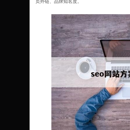
页外链、品牌知名度。