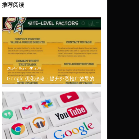
推荐阅读
2024-10-27
234
Google 优化秘籍：提升外贸推广效果的
关键