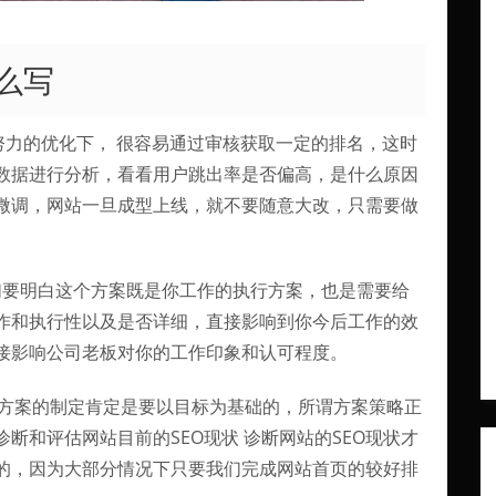
么写
期努力的优化下， 很容易通过审核获取一定的排名，这时
数据进行分析，看看用户跳出率是否偏高，是什么原因
微调，网站一旦成型上线，就不要随意大改，只需要做
我们要明白这个方案既是你工作的执行方案，也是需要给
作和执行性以及是否详细，直接影响到你今后工作的效
接影响公司老板对你的工作印象和认可程度。
SEO方案的制定肯定是要以目标为基础的，所谓方案策略正
断和评估网站目前的SEO现状 诊断网站的SEO现状才
的，因为大部分情况下只要我们完成网站首页的较好排