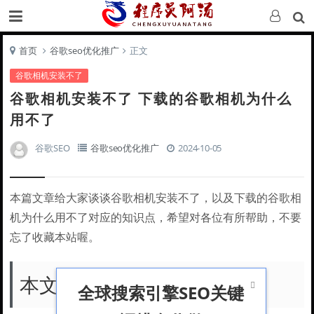
首页
谷歌seo优化推广
正文
谷歌相机安装不了
谷歌相机安装不了 下载的谷歌相机为什么
用不了
谷歌SEO
谷歌seo优化推广
2024-10-05
本篇文章给大家谈谈谷歌相机安装不了，以及下载的谷歌相
机为什么用不了对应的知识点，希望对各位有所帮助，不要
忘了收藏本站喔。
本文目录一览：

全球搜索引擎SEO关键