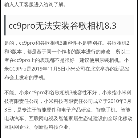
输入人工客服进入咨询了解。
cc9pro无法安装谷歌相机8.3
是的，cc9pro和谷歌相机3兼容性不是特别好。谷歌相机2
和3版本，都是基于同一个作者的版本进行的修改，所以二
者在cc9pro上的表现都不是很好，建议使用原装相机。小
米CC9Pro是2019年11月5日小米公司在北京举办的新品发
布会上发布的手机。
不能。小米cc9pro和谷歌相机3兼容性不好，小米指小米科
技有限责任公司，小米科技有限责任公司成立于2010年3月
3日，是专注于智能硬件和电子产品研发、智能手机、智能
电动汽车、互联网电视及智能家居生态链建设的全球化移动
互联网企业、创新型科技企业。