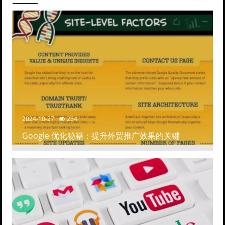
2024-10-27
234
Google 优化秘籍：提升外贸推广效果的关键