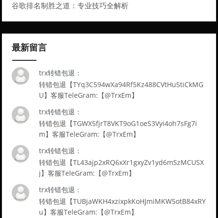
谷歌排名制胜之道：专业技巧全解析
最新留言
trx转错包退：
转错包退【TYq3C594wXa94Rf5Kz488CVtHu5tiCkMG
U】客服TeleGram:【@TrxEm】
trx转错包退：
转错包退【TGWX5fjrT8VKT9oG1oeS3Vyi4oh7sFg7i
m】客服TeleGram:【@TrxEm】
trx转错包退：
转错包退【TL43ajp2xRQ6xXr1gxyZv1yd6mSzMCUSX
j】客服TeleGram:【@TrxEm】
trx转错包退：
转错包退【TUBjaWKH4xzixpkKoHJmiMKW5otB84xRY
u】客服TeleGram:【@TrxEm】