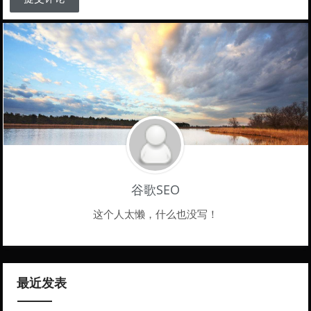
谷歌SEO
这个人太懒，什么也没写！
最近发表