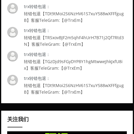
trx转错包退：
转错包退【TDt9tMoi2S6NzHV61S7xuY588wXFFfgug
B】客服TeleGram:【@TrxEm】
trx转错包退：
转错包退【TRSxovBJF2m5qhF4hUrH7B71j2Qf7Rtd3
N】客服TeleGram:【@TrxEm】
trx转错包退：
转错包退【TGzDjd9sFGyDYP8Y1hgMtwweJhkJxfU8i
x】客服TeleGram:【@TrxEm】
trx转错包退：
转错包退【TDt9tMoi2S6NzHV61S7xuY588wXFFfgug
B】客服TeleGram:【@TrxEm】
关注我们