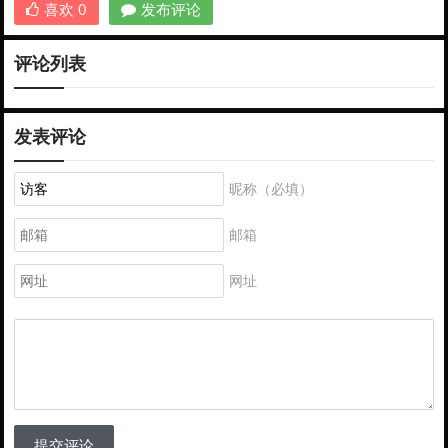
喜欢
0
发布评论
评论列表
发表评论
昵称（必填）
邮箱
网址
提交评论