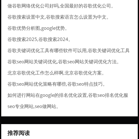
做谷歌网络优化公司好吗,全国最好的谷歌优化公司。
谷歌搜索设置中文,谷歌搜索语言怎么设置为中文。
谷歌优势分析图,google优势。
谷歌搜索2025,谷歌搜索2024。
谷歌关键词优化工具有哪些软件可以用,谷歌关键词优化工具
有哪些软件可以用的。
谷歌seo网站关键词优化,谷歌seo网站关键词优化方法。
北京谷歌优化工作怎么样啊,北京谷歌优化方案。
谷歌seo网站优化策略有哪些,谷歌seo特点技巧。
如何进行网站在google的排名优化设置,谷歌seo排名优化服
务。
seo专业网站,seo做网站。
推荐阅读