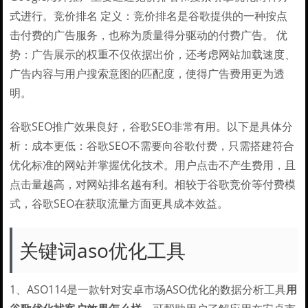
式进行。竞价排名 定义：竞价排名是谷歌提供的一种按点
击付费的广告服务，也称为质量得分驱动的付费广告。 优
势：广告展示的权重不仅依据出价，还考虑网站加载速度、
广告内容与用户搜索意图的匹配度，使得广告费用更为透
明。
谷歌SEO推广效果良好，谷歌SEO非常有用。以下是具体分
析：成本更低：谷歌SEO不需要向谷歌付费，只需搭建符合
优化标准的网站并掌握优化技术。用户点击不产生费用，且
点击量越高，对网站排名越有利。相较于谷歌竞价等付费模
式，谷歌SEO在获取流量方面更具成本效益。
关键词aso优化工具
1、ASO114是一款针对安卓市场ASO优化的数据分析工具
用