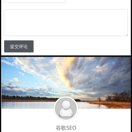
提交评论
谷歌SEO