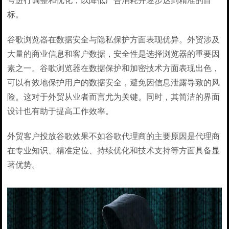
号进行调整和优化，以降低广告消耗并逐步达到精准的目
标。
谷歌浏览器在数据安全与隐私保护方面表现优异。外贸涉及
大量的商业信息和客户数据，安全性是选择浏览器的重要因
素之一。谷歌浏览器在数据保护和加密技术方面表现出色，
可以有效地保护用户的数据安全，避免因信息泄露导致的风
险。这对于外贸从业者而言尤为关键。同时，其简洁的界面
设计也有助于提高工作效率。
外贸客户投放谷歌效果不如谷歌代理商的主要原因是代理商
在专业知识、精准定位、持续优化和技术支持等方面具备显
著优势。