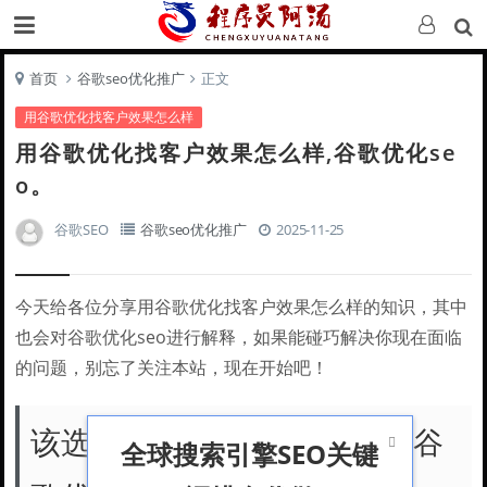
首页
谷歌seo优化推广
正文
用谷歌优化找客户效果怎么样
用谷歌优化找客户效果怎么样,谷歌优化se
o。
谷歌SEO
谷歌seo优化推广
2025-11-25
今天给各位分享用谷歌优化找客户效果怎么样的知识，其中
也会对谷歌优化seo进行解释，如果能碰巧解决你现在面临
的问题，别忘了关注本站，现在开始吧！
该选谷歌竞价(点击付费)还是谷

全球搜索引擎SEO关键