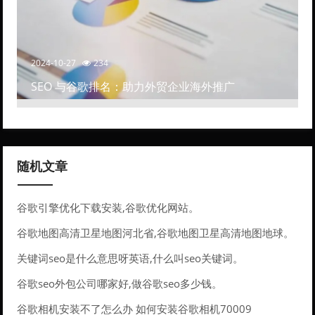
2024-10-27
234
SEO 与谷歌排名：助力外贸企业海外推广
随机文章
谷歌引擎优化下载安装,谷歌优化网站。
谷歌地图高清卫星地图河北省,谷歌地图卫星高清地图地球。
关键词seo是什么意思呀英语,什么叫seo关键词。
谷歌seo外包公司哪家好,做谷歌seo多少钱。
谷歌相机安装不了怎么办 如何安装谷歌相机70009