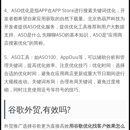
4、ASO优化是指APP在APP Store进行搜索关键词优化，开
发者都希望自家应用获取的自然下载量。北京热葫芦科技为
开发者提供ASO优化服务，提供优化工具推荐和用户大数据
支持。ASO是什么 先聊聊ASO的基本知识，ASO是“应用商
店搜索优化”的简称。
5、ASO工具：如ASO100、AppDuu等，可以辅助分析和管
理关键词，提高优化效率。注意优化技巧：优化时间：选择
合适的优化时间，避免在应用商店更新或重大节日期间进行
大规模改动。关键词布局：合理布局关键词，避免过度堆
砌，同时注意使用逗号等符号的技巧。
谷歌外贸,有效吗?
外贸推广选择谷歌更为直接高效
用谷歌优化找客户效果怎么