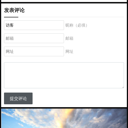
发表评论
昵称（必填）
邮箱
网址
提交评论