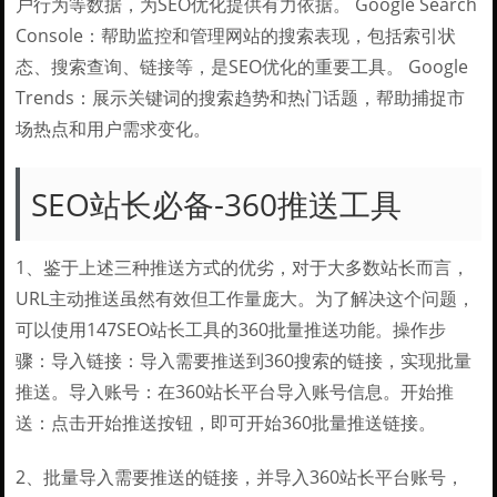
户行为等数据，为SEO优化提供有力依据。 Google Search
Console：帮助监控和管理网站的搜索表现，包括索引状
态、搜索查询、链接等，是SEO优化的重要工具。 Google
Trends：展示关键词的搜索趋势和热门话题，帮助捕捉市
场热点和用户需求变化。
SEO站长必备-360推送工具
1、鉴于上述三种推送方式的优劣，对于大多数站长而言，
URL主动推送虽然有效但工作量庞大。为了解决这个问题，
可以使用147SEO站长工具的360批量推送功能。操作步
骤：导入链接：导入需要推送到360搜索的链接，实现批量
推送。导入账号：在360站长平台导入账号信息。开始推
送：点击开始推送按钮，即可开始360批量推送链接。
2、批量导入需要推送的链接，并导入360站长平台账号，