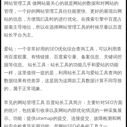
网站管理工具 做网站最关心的就是网站的数据和对网站的
管理，一个好的网站管理工具往往能更快、更好的展现出网
站的信息，方便我们及时的进行优化。在搜索引擎中百度占
据着主导地位，所以在选择网站管理工具的时候尽量以百度
站长平台为主。
爱站：一个非常好用的SEO优化综合查询工具，可以利用查
询百度权重、有情链接、百度索引量、备案信息、关键词挖
掘等信息。 站长工具：站长工具的功能几乎和爱站的功能
一样，这里值得一提的是，利用站长工具与爱站工具查询的
数据结果有些差异，这是因为这两款工具数据计算不同导致
的，属于正常现象。
常见的网站管理工具 百度站长工具简介：主要针对SEO方面
的统计，包括索引收录以及网站内部优化情况的一种采集展
示。功能：提供sitemap的提交、连接提交、故障检测和网
站安全检查等实用功能。是网站SEO必备的工具之一。