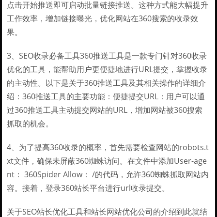
点击开始推送即可启动批量链接推送。这种方式能大幅提升
工作效率，增加链接曝光，优化网站在360搜索的收录效
果。
3、SEO收录必备工具360推送工具是一款专门针对360收录
优化的工具，能帮助用户更便捷地进行URL提交，掌握收录
的主动性。以下是关于360推送工具及其相关操作的详细介
绍：360推送工具的主要功能：便捷提交URL：用户可以通
过360推送工具主动提交网站的URL，增加网站被360搜索
抓取的机会。
4、为了提高360收录的概率，首先需要检查网站的robots.t
xt文件，确保未屏蔽360蜘蛛访问。在文件中添加User-age
nt： 360Spider Allow： /的代码，允许360蜘蛛抓取网站内
容。接着，登录360站长平台进行url收录提交。
关于SEO站长优化工具和站长网站优化公司的介绍到此就结