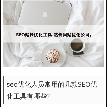
seo优化人员常用的几款SEO优
化工具有哪些?