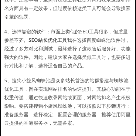
名方面具有一定效果，但过度依赖这类工具可能会导致搜索
引擎的惩罚。
4、选择靠谱的软件：市面上类似的SEO工具很多，但质量
参差不齐。
SEO站长优化工具
我在选择百度蜘蛛池软件时，
经过了多方对比和测试，最终选择了这款售后服务好、功能
强大的软件。因此，建议大家在选择类似工具时，也要多进
行对比和了解，选择适合自己的产品。
5、搜狗小旋风蜘蛛池是众多站长首选的站群搭建与蜘蛛池
优化工具，旨在实现网站排名的快速提升。其核心功能在于
权重传递，通过快速收录网站或页面，对网站排名产生积极
影响。要搭建搜狗小旋风蜘蛛池，可以按照以下步骤进行：
准备服务器：选择稳定、配置合理的服务器：推荐使用阿里
云提供的香港服务器，无需备案。