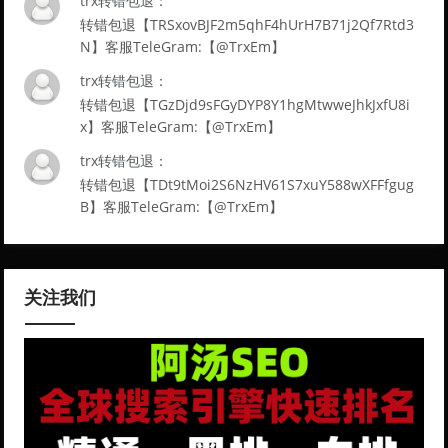
trx转错包退：
转错包退【TRSxovBJF2m5qhF4hUrH7B71j2Qf7Rtd3
N】客服TeleGram:【@TrxEm】
trx转错包退：
转错包退【TGzDjd9sFGyDYP8Y1hgMtwweJhkJxfU8i
x】客服TeleGram:【@TrxEm】
trx转错包退：
转错包退【TDt9tMoi2S6NzHV61S7xuY588wXFFfgug
B】客服TeleGram:【@TrxEm】
关注我们