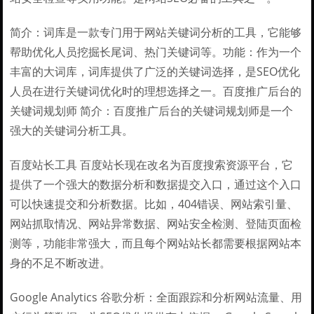
简介：词库是一款专门用于网站关键词分析的工具，它能够
帮助优化人员挖掘长尾词、热门关键词等。功能：作为一个
丰富的大词库，词库提供了广泛的关键词选择，是SEO优化
人员在进行关键词优化时的理想选择之一。百度推广后台的
关键词规划师 简介：百度推广后台的关键词规划师是一个
强大的关键词分析工具。
百度站长工具 百度站长现在改名为百度搜索资源平台，它
提供了一个强大的数据分析和数据提交入口，通过这个入口
可以快速提交和分析数据。比如，404错误、网站索引量、
网站抓取情况、网站异常数据、网站安全检测、登陆页面检
测等，功能非常强大，而且每个网站站长都需要根据网站本
身的不足不断改进。
Google Analytics 谷歌分析：全面跟踪和分析网站流量、用