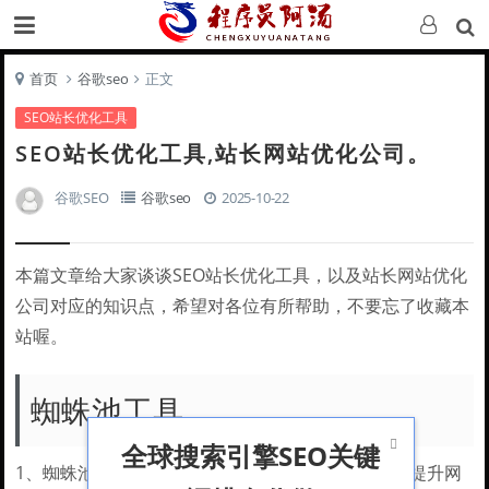
首页
谷歌seo
正文
SEO站长优化工具
SEO站长优化工具,站长网站优化公司。
谷歌SEO
谷歌seo
2025-10-22
本篇文章给大家谈谈SEO站长优化工具，以及站长网站优化
公司对应的知识点，希望对各位有所帮助，不要忘了收藏本
站喔。
蜘蛛池工具

全球搜索引擎SEO关键
1、蜘蛛池工具是用于优化搜索引擎爬虫抓取效率、提升网