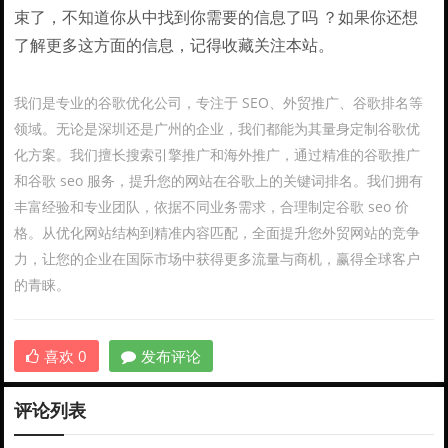
束了，不知道你从中找到你需要的信息了吗 ？如果你还想
了解更多这方面的信息，记得收藏关注本站。
我们是专业的谷歌优化公司，专注于 SEO、外贸推广、谷歌排名等
领域。无论是深圳还是广州的企业，我们都能为其量身定制谷歌优
化方案。我们擅长搜索引擎推广和海外推广，通过精准的谷歌推广
和谷歌 seo 服务，提升您的网站在谷歌上的关键词排名。我们拥有
丰富经验和专业团队，依据不同业务需求，合理制定谷歌 seo 价
格。从优化网站结构到精准内容匹配，全面提升您外贸网站的竞争
力，让您的企业在国际市场中获得更多流量与商机，赢得全球客户
的青睐。
喜欢
0
发布评论
评论列表