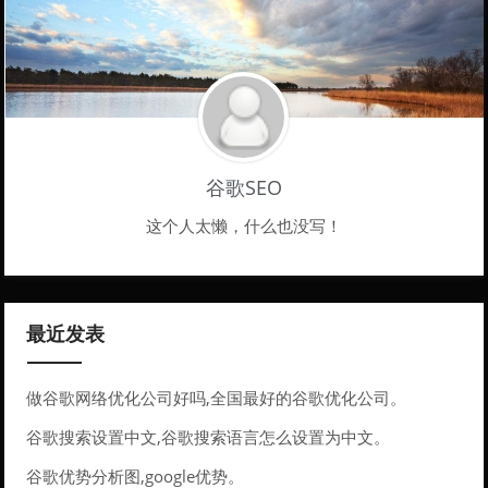
谷歌SEO
这个人太懒，什么也没写！
最近发表
做谷歌网络优化公司好吗,全国最好的谷歌优化公司。
谷歌搜索设置中文,谷歌搜索语言怎么设置为中文。
谷歌优势分析图,google优势。