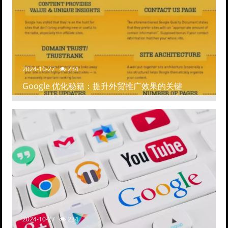
2024-10-27
234
Google 优化秘籍：提升外贸推广效果的关键
2024-10-27
234