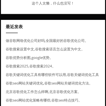
这个人太懒，什么也没写！
最近发表
做谷歌网络优化公司好吗,全国最好的谷歌优化公司。
谷歌搜索设置中文,谷歌搜索语言怎么设置为中文。
谷歌优势分析图,google优势。
谷歌搜索2025,谷歌搜索2024。
谷歌关键词优化工具有哪些软件可以用,谷歌关键词优化工具
有哪些软件可以用的。
谷歌seo网站关键词优化,谷歌seo网站关键词优化方法。
北京谷歌优化工作怎么样啊,北京谷歌优化方案。
谷歌seo网站优化策略有哪些,谷歌seo特点技巧。