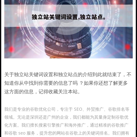
关于独立站关键词设置和独立站点的介绍到此就结束了，不
知道你从中找到你需要的信息了吗 ？如果你还想了解更多
这方面的信息，记得收藏关注本站。
我们是专业的谷歌优化公司，专注于 SEO、外贸推广、谷歌排名等
领域。无论是深圳还是广州的企业，我们都能为其量身定制谷歌优
化方案。我们擅长搜索引擎推广和海外推广，通过精准的谷歌推广
和谷歌 seo 服务，提升您的网站在谷歌上的关键词排名。我们拥有