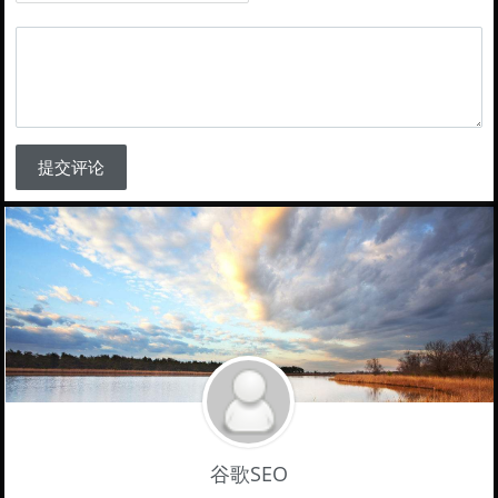
提交评论
谷歌SEO