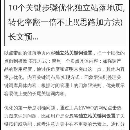
10个关键步骤优化独立站落地页,
转化率翻一倍不止!!(思路加方法)
长文预...
以点带面的做落地页内容
独立站关键词设置
，把一个细微的
点做到极致 实现方式：聚焦一个卖点具体内容：如强调产
品的耐用程度，通过多角度和证明来突出这一点，其他内容
逐步优化。内容关键词布局 实现方式：四象限法则整理关
键词库具体内容：根据时间管理上的四象限法则，优先展示
容易做上去的长尾关键词内容。
优化的第一步是明确问题，通过工具如VWO的网站点击热
力图来识别问题，比如用户是否忽略
独立站关键词设置
了关
键按钮或功能，或者注意力集中在不重要的元素上。通过分