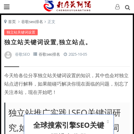
首页
谷歌seo排名
正文
独立站关键词设置
独立站关键词设置,独立站点。
谷歌SEO
谷歌seo排名
2025-10-05
今天给各位分享独立站关键词设置的知识，其中也会对独立
站点进行解释，如果能碰巧解决你现在面临的问题，别忘了
关注本站，现在开始吧！
独立站推广实践|SEO关键词研

全球搜索引擎SEO关键
究,如何找到潜在用户的搜索词