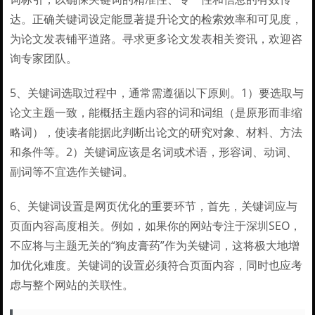
达。正确关键词设定能显著提升论文的检索效率和可见度，
为论文发表铺平道路。寻求更多论文发表相关资讯，欢迎咨
询专家团队。
5、关键词选取过程中，通常需遵循以下原则。1）要选取与
论文主题一致，能概括主题内容的词和词组（是原形而非缩
略词），使读者能据此判断出论文的研究对象、材料、方法
和条件等。2）关键词应该是名词或术语，形容词、动词、
副词等不宜选作关键词。
6、关键词设置是网页优化的重要环节，首先，关键词应与
页面内容高度相关。例如，如果你的网站专注于深圳SEO，
不应将与主题无关的“狗皮膏药”作为关键词，这将极大地增
加优化难度。关键词的设置必须符合页面内容，同时也应考
虑与整个网站的关联性。