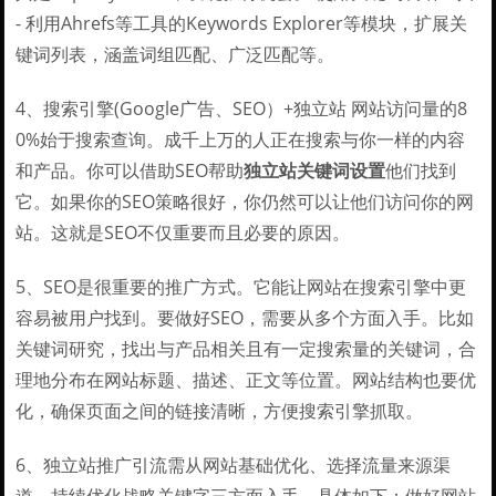
- 利用Ahrefs等工具的Keywords Explorer等模块，扩展关
键词列表，涵盖词组匹配、广泛匹配等。
4、搜索引擎(Google广告、SEO）+独立站 网站访问量的8
0%始于搜索查询。成千上万的人正在搜索与你一样的内容
和产品。你可以借助SEO帮助
独立站关键词设置
他们找到
它。如果你的SEO策略很好，你仍然可以让他们访问你的网
站。这就是SEO不仅重要而且必要的原因。
5、SEO是很重要的推广方式。它能让网站在搜索引擎中更
容易被用户找到。要做好SEO，需要从多个方面入手。比如
关键词研究，找出与产品相关且有一定搜索量的关键词，合
理地分布在网站标题、描述、正文等位置。网站结构也要优
化，确保页面之间的链接清晰，方便搜索引擎抓取。
6、独立站推广引流需从网站基础优化、选择流量来源渠