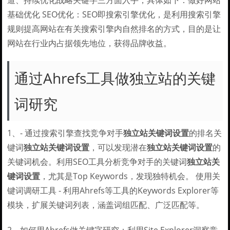
道、持续优化战略关键字三方面入手，具体如下：做好网站
基础优化 SEO优化：SEO即搜索引擎优化，是利用搜索引擎
规则提高网站在有关搜索引擎内自然排名的方式，目的是让
网站在行业内占据领先地位，获得品牌收益。
通过Ahrefs工具做独立站的关键
词研究
1、- 通过搜索引擎查找竞争对手
独立站关键词设置
的排名关
键词
独立站关键词设置
，可以发现潜在
独立站关键词设置
的
关键词机会。利用SEO工具分析竞争对手的关键词
独立站关
键词设置
，尤其是Top Keywords，发现独特机会。 使用关
键词调研工具 - 利用Ahrefs等工具的Keywords Explorer等
模块，扩展关键词列表，涵盖词组匹配、广泛匹配等。