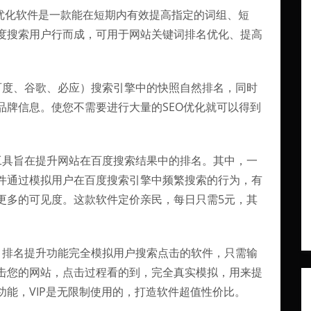
名优化软件是一款能在短期内有效提高指定的词组、短
度搜索用户行而成，可用于网站关键词排名优化、提高
百度、谷歌、必应）搜索引擎中的快照自然排名，同时
品牌信息。使您不需要进行大量的SEO优化就可以得到
工具旨在提升网站在百度搜索结果中的排名。其中，一
件通过模拟用户在百度搜索引擎中频繁搜索的行为，有
更多的可见度。这款软件定价亲民，每日只需5元，其
，排名提升功能完全模拟用户搜索点击的软件，只需输
击您的网站，点击过程看的到，完全真实模拟，用来提
能，VIP是无限制使用的，打造软件超值性价比。