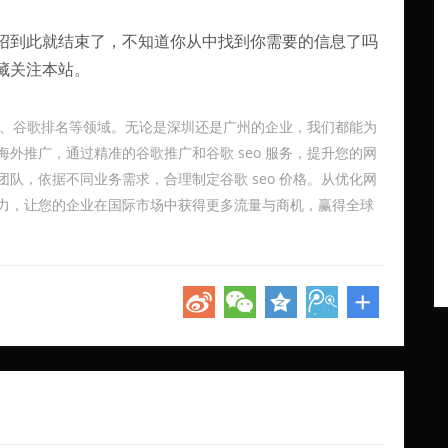
绍到此就结束了，不知道你从中找到你需要的信息了吗
藏关注本站。
广、谷歌排名等领域。无论是深圳还是广州的企业，我们都能为
外推广，通过精准的谷歌推广和谷歌 seo 服务，提升您的网
队，依据不同业务需求，合理制定谷歌 seo 价格。从优化网
力，让您的企业在国际市场中获得更多流量与商机，赢得全球