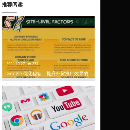
推荐阅读
2024-10-27
234
Google 优化秘籍：提升外贸推广效果的
关键