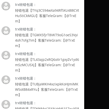
trx转错包退：
转错包退【TYq3C594wXa94Rf5Kz488CVt
Hu5tiCkMGU】客服TeleGram:【@TrxE
m】
trx转错包退：
转错包退【TGWX5fjrT8VKT9oG1oeS3Vyi
4oh7sFg7im】客服TeleGram:【@TrxE
m】
trx转错包退：
转错包退【TL43ajp2xRQ6xXr1gxyZv1yd6
mSzMCUSXj】客服TeleGram:【@TrxE
m】
trx转错包退：
转错包退【TUBjaWKH4xzixpkKoHJmiMK
W5otB84xRYu】客服TeleGram:【@TrxE
m】
trx转错包退：
转错包退【TDt9tMoi2S6NzHV61S7xuY58