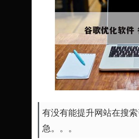
有没有能提升网站在搜索引
急。。。