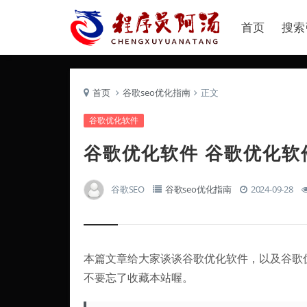
首页
搜索
首页
谷歌seo优化指南
正文
谷歌优化软件
谷歌优化软件 谷歌优化软
谷歌SEO
谷歌seo优化指南
2024-09-28
本篇文章给大家谈谈谷歌优化软件，以及谷歌
不要忘了收藏本站喔。