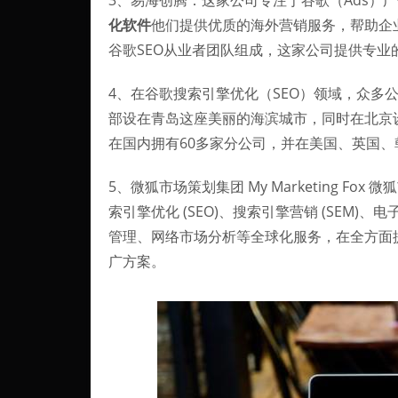
3、易海创腾：这家公司专注于谷歌（Ads）
化软件
他们提供优质的海外营销服务，帮助企
谷歌SEO从业者团队组成，这家公司提供专业
4、在谷歌搜索引擎优化（SEO）领域，众多
部设在青岛这座美丽的海滨城市，同时在北京
在国内拥有60多家分公司，并在美国、英国
5、微狐市场策划集团 My Marketing Fo
索引擎优化 (SEO)、搜索引擎营销 (SEM)
管理、网络市场分析等全球化服务，在全方面提高
广方案。