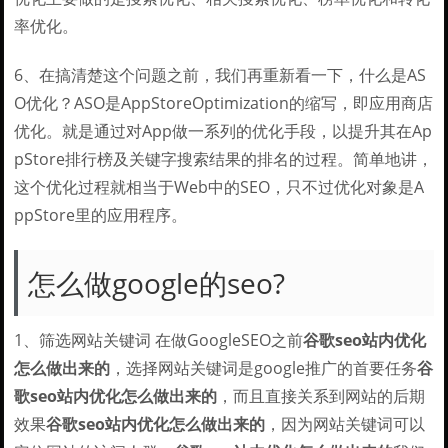
率优化。
6、在搞清楚这个问题之前，我们再重新看一下，什么是AS
O优化？ASO是AppStoreOptimization的缩写，即应用商店
优化。就是通过对App做一系列的优化手段，以提升其在Ap
pStore排行榜及关键字搜索结果的排名的过程。简单地讲，
这个优化过程就相当于Web中的SEO，只不过优化对象是A
ppStore里的应用程序。
怎么做google的seo?
1、筛选网站关键词 在做GoogleSEO之前
谷歌seo站内优化
怎么做出来的
，选择网站关键词是google推广的首要任务
谷
歌seo站内优化怎么做出来的
，而且直接关系到网站的后期
效果
谷歌seo站内优化怎么做出来的
，因为网站关键词可以