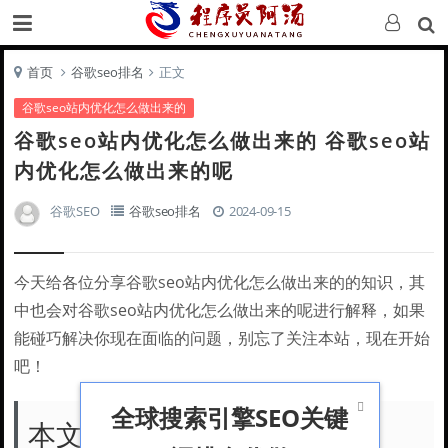
首页
谷歌seo排名
正文
谷歌seo站内优化怎么做出来的
谷歌seo站内优化怎么做出来的 谷歌seo站
内优化怎么做出来的呢
谷歌SEO
谷歌seo排名
2024-09-15
今天给各位分享谷歌seo站内优化怎么做出来的的知识，其
中也会对谷歌seo站内优化怎么做出来的呢进行解释，如果
能碰巧解决你现在面临的问题，别忘了关注本站，现在开始
吧！

全球搜索引擎SEO关键
本文目录一览：