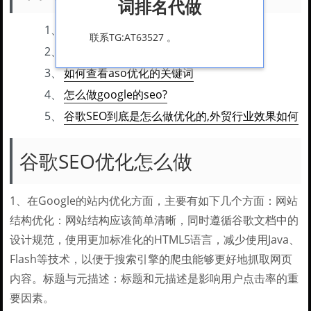
词排名代做
1、
谷歌SEO优化怎么做
联系TG:AT63527 。
2、
国外谷歌的SEO怎么做.
3、
如何查看aso优化的关键词
4、
怎么做google的seo?
5、
谷歌SEO到底是怎么做优化的,外贸行业效果如何
谷歌SEO优化怎么做
1、在Google的站内优化方面，主要有如下几个方面：网站
结构优化：网站结构应该简单清晰，同时遵循谷歌文档中的
设计规范，使用更加标准化的HTML5语言，减少使用Java、
Flash等技术，以便于搜索引擎的爬虫能够更好地抓取网页
内容。标题与元描述：标题和元描述是影响用户点击率的重
要因素。