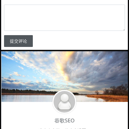
提交评论
谷歌SEO