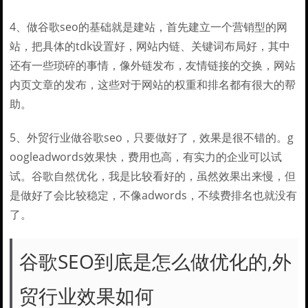
4、做谷歌seo的基础就是建站，首先建立一个营销型的网
站，把具体的tdk设置好，网站内链、关键词布局好，其中
还有一些琐碎的事情，像外链发布，友情链接的交换，网站
内页文章的发布，这些对于网站的权重和排名都有很大的帮
助。
5、外贸行业做谷歌seo，只要做好了，效果是很不错的。g
oogleadwords效果快，费用也高，有实力的企业可以试
试。谷歌自然优化，我是比较看好的，虽然效果出来慢，但
是做好了会比较稳定，不像adwords，不续费排名也就没有
了。
谷歌SEO到底是怎么做优化的,外
贸行业效果如何