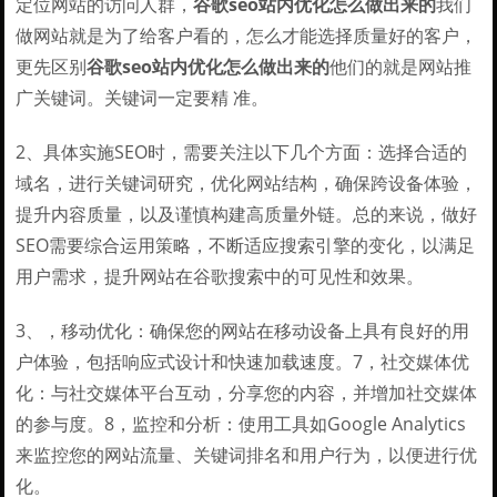
定位网站的访问人群，
谷歌seo站内优化怎么做出来的
我们
做网站就是为了给客户看的，怎么才能选择质量好的客户，
更先区别
谷歌seo站内优化怎么做出来的
他们的就是网站推
广关键词。关键词一定要精 准。
2、具体实施SEO时，需要关注以下几个方面：选择合适的
域名，进行关键词研究，优化网站结构，确保跨设备体验，
提升内容质量，以及谨慎构建高质量外链。总的来说，做好
SEO需要综合运用策略，不断适应搜索引擎的变化，以满足
用户需求，提升网站在谷歌搜索中的可见性和效果。
3、，移动优化：确保您的网站在移动设备上具有良好的用
户体验，包括响应式设计和快速加载速度。7，社交媒体优
化：与社交媒体平台互动，分享您的内容，并增加社交媒体
的参与度。8，监控和分析：使用工具如Google Analytics
来监控您的网站流量、关键词排名和用户行为，以便进行优
化。