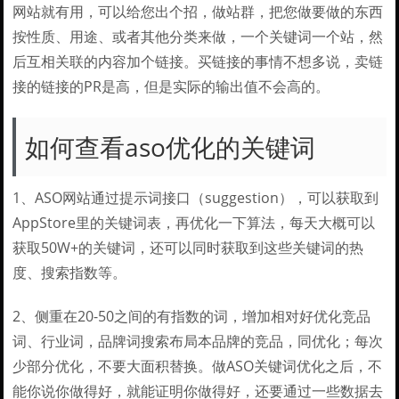
网站就有用，可以给您出个招，做站群，把您做要做的东西
按性质、用途、或者其他分类来做，一个关键词一个站，然
后互相关联的内容加个链接。买链接的事情不想多说，卖链
接的链接的PR是高，但是实际的输出值不会高的。
如何查看aso优化的关键词
1、ASO网站通过提示词接口（suggestion），可以获取到
AppStore里的关键词表，再优化一下算法，每天大概可以
获取50W+的关键词，还可以同时获取到这些关键词的热
度、搜索指数等。
2、侧重在20-50之间的有指数的词，增加相对好优化竞品
词、行业词，品牌词搜索布局本品牌的竞品，同优化；每次
少部分优化，不要大面积替换。做ASO关键词优化之后，不
能你说你做得好，就能证明你做得好，还要通过一些数据去