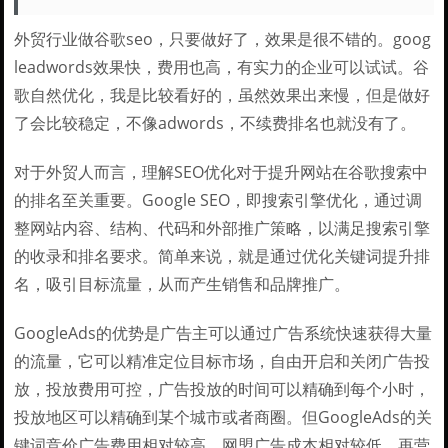
外贸行业做谷歌seo，只要做好了，效果是很不错的。goog
leadwords效果快，费用也高，有实力的企业可以试试。谷
歌自然优化，我是比较看好的，虽然效果出来慢，但是做好
了会比较稳定，不像adwords，不续费排名也就没有了。
对于外贸人而言，理解SEO优化对于提升网站在谷歌搜索中
的排名至关重要。Google SEO，即搜索引擎优化，通过调
整网站内容、结构、代码和外部推广策略，以满足搜索引擎
的收录和排名要求。简单来说，就是通过优化关键词提升排
名，吸引目标流量，从而产生销售和品牌推广。
GoogleAds的优势是广告主可以通过广告系统快速获得大量
的流量，它可以精准定位目标市场，自由开启和关闭广告投
放，投放费用可控，广告投放的时间可以精确到每个小时，
投放地区可以精确到某个城市或者商圈。但GoogleAds的关
键词竞价广告费用相对较高，网盟广告成本相对较低，再营