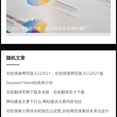
2024-10-27
234
SEO 与谷歌排名：助力外贸企业海外推广
随机文章
谷歌搜索网页版入口2021，谷歌搜索网页版入口2021版
Seoyeon/YeonI的简单介绍
谷歌翻译官网下载安卓版，谷歌翻译官方下载
网站建设主要干什么 网站建设主要内容包括
谷歌搜索引擎排名机制怎么设置,谷歌网页搜索排名算法是什