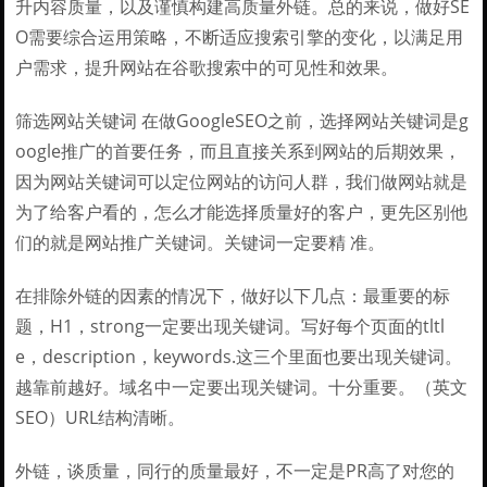
升内容质量，以及谨慎构建高质量外链。总的来说，做好SE
O需要综合运用策略，不断适应搜索引擎的变化，以满足用
户需求，提升网站在谷歌搜索中的可见性和效果。
筛选网站关键词 在做GoogleSEO之前，选择网站关键词是g
oogle推广的首要任务，而且直接关系到网站的后期效果，
因为网站关键词可以定位网站的访问人群，我们做网站就是
为了给客户看的，怎么才能选择质量好的客户，更先区别他
们的就是网站推广关键词。关键词一定要精 准。
在排除外链的因素的情况下，做好以下几点：最重要的标
题，H1，strong一定要出现关键词。写好每个页面的tltl
e，description，keywords.这三个里面也要出现关键词。
越靠前越好。域名中一定要出现关键词。十分重要。（英文
SEO）URL结构清晰。
外链，谈质量，同行的质量最好，不一定是PR高了对您的