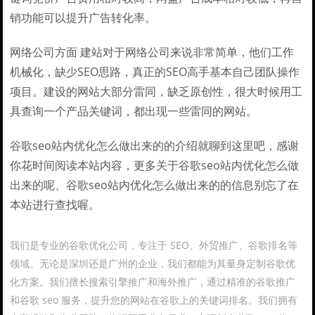
销功能可以提升广告转化率。
网络公司方面 建站对于网络公司来说非常简单，他们工作
机械化，缺少SEO思路，真正的SEO高手基本自己团队操作
项目。建设的网站大部分雷同，缺乏原创性，很大时候用工
具查询一个产品关键词，都出现一些雷同的网站。
谷歌seo站内优化怎么做出来的的介绍就聊到这里吧，感谢
你花时间阅读本站内容，更多关于谷歌seo站内优化怎么做
出来的呢、谷歌seo站内优化怎么做出来的的信息别忘了在
本站进行查找喔。
我们是专业的谷歌优化公司，专注于 SEO、外贸推广、谷歌排名等
领域。无论是深圳还是广州的企业，我们都能为其量身定制谷歌优
化方案。我们擅长搜索引擎推广和海外推广，通过精准的谷歌推广
和谷歌 seo 服务，提升您的网站在谷歌上的关键词排名。我们拥有