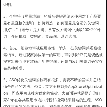
证明。
3、个字符（尽量填满）的后台关键词筛选使用对于产品覆
盖有最直接的影响，如何筛选、如何覆盖最合适的关键词，
用好“，”（逗号）是关键。从有效关键词中抽取100~200个
词：介绍抽取、类别词、竞品词、以词选词。
4、首先，细致地审视应用市场，输入一些关键词并观察搜
索结果。通过观察排位第一的应用，可以判断它们是偶然被
搜索出来而没有准确匹配关键词，还是与应用关键词确实存
在某种关联。
5、ASO优化关键词的技巧有很多，需要不断的尝试并总结
适合自己的方法。ASO，英文全称就是AppStoreOptimizati
on，即应用商店搜索优化的简称。大白话讲就是提升你们
家App在各类应用市场排行榜和搜索结果排名的过程。ASO
优化主要做的是搜索优化、相关搜索优化、榜单优化和转化