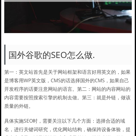
国外谷歌的SEO怎么做.
第一：英文站首先是关于网站框架和语言好用英文的，如果
是博客用WP英文版，CMS的话选择国外的CMS，如果自己
开发程序的话要注意网站的语言。第二：网站的内容网站的
内容需要按照搜索引擎的机制去做。第三：就是外链，做该
质量的外链。
具体实施SEO时，需要关注以下几个方面：选择合适的域
名，进行关键词研究，优化网站结构，确保跨设备体验，提