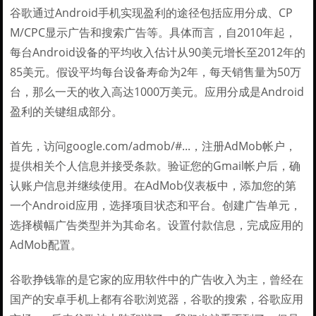
谷歌通过Android手机实现盈利的途径包括应用分成、CP
M/CPC显示广告和搜索广告等。具体而言，自2010年起，
每台Android设备的平均收入估计从90美元增长至2012年的
85美元。假设平均每台设备寿命为2年，每天销售量为50万
台，那么一天的收入高达1000万美元。应用分成是Android
盈利的关键组成部分。
首先，访问google.com/admob/#...，注册AdMob帐户，
提供相关个人信息并接受条款。验证您的Gmail帐户后，确
认账户信息并继续使用。在AdMob仪表板中，添加您的第
一个Android应用，选择项目状态和平台。创建广告单元，
选择横幅广告类型并为其命名。设置付款信息，完成应用的
AdMob配置。
谷歌挣钱靠的是它家的应用软件中的广告收入为主，曾经在
国产的安卓手机上都有谷歌浏览器，谷歌的搜索，谷歌应用