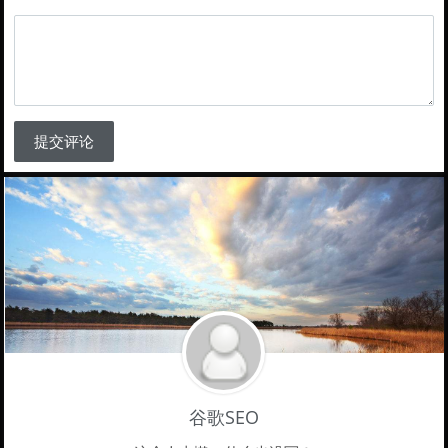
提交评论
谷歌SEO