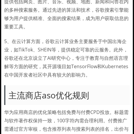
提供包括网页、图片、音乐、视频、地图、新闻和问答在内
的多种搜索服务。通过先进的算法和技术，谷歌搜索引擎能
够为用户提供精准、全面的搜索结果，成为用户获取信息的
重要工具。
5、在云计算方面，谷歌云计算业务主要服务于中国出海企
业，如TikTok、SHEIN等，提供稳定可靠的云服务。此外，
谷歌还在北京设立了AI研究中心，专注于教育与自然语言理
解等方面的研究，其开源项目如TensorFlow和Kubernetes
在中国开发者社区中具有较大的影响力。
主流商店aso优化规则
华为应用商店的优化策略包括免费与付费CPD投放。标题需
与软件著作权保持一致，100字符内需合理利用。付费推广
需通过官方审核，包含推荐列表与搜索列表的排名，出价与