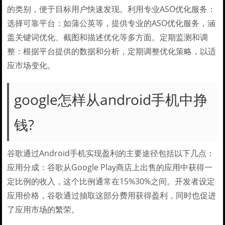
的类别，便于目标用户快速发现。利用专业ASO优化服务：
选择可靠平台：如蒲公英等，提供专业的ASO优化服务，涵
盖关键词优化、截图和描述优化等多方面。定期监测和调
整：根据平台提供的数据和分析，定期调整优化策略，以适
应市场变化。
google怎样从android手机中挣
钱?
谷歌通过Android手机实现盈利的主要途径包括以下几点：
应用分成：谷歌从Google Play商店上出售的应用中获得一
定比例的收入，这个比例通常在15%30%之间。开发者设定
应用价格，谷歌通过抽取这部分费用获得盈利，同时也促进
了应用市场的繁荣。