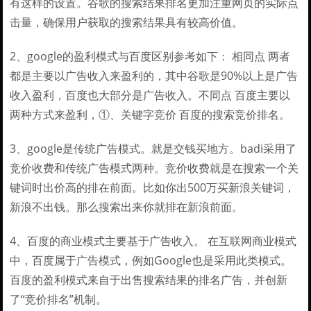
有这样的设置。谷歌的搜索结果排名更加注重网页的实际点
击量，确保用户获取的搜索结果具有较高价值。
2、google的盈利模式与百度区别参考如下： 相同点 两者
都是主要以广告收入来盈利的，其中谷歌是90%以上是广告
收入盈利，百度也大部分是广告收入。不同点 百度主要以
两种方式来盈利，①、关键字竞价 百度的搜索竞价排名。
3、google是传统广告模式。就是交钱买地方。badi采用了
竞价收费和传统广告模式两种。竞价收费就是在搜索一个关
键词时出价高的排在前面。比如你出500万买新浪关键词，
新浪不出钱。那么搜索出来你就排在新浪前面。
4、百度的商业模式主要基于广告收入。 在互联网商业模式
中，百度属于广告模式，例如Google也是采用此类模式。
百度的盈利模式来自于出售搜索结果的排名广告，并创新
了“竞价排名”机制。