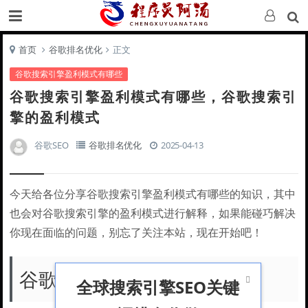
首页
谷歌排名优化
正文
谷歌搜索引擎盈利模式有哪些
谷歌搜索引擎盈利模式有哪些，谷歌搜索引
擎的盈利模式
谷歌SEO
谷歌排名优化
2025-04-13
今天给各位分享谷歌搜索引擎盈利模式有哪些的知识，其中
也会对谷歌搜索引擎的盈利模式进行解释，如果能碰巧解决
你现在面临的问题，别忘了关注本站，现在开始吧！
谷歌靠什么盈利

全球搜索引擎SEO关键