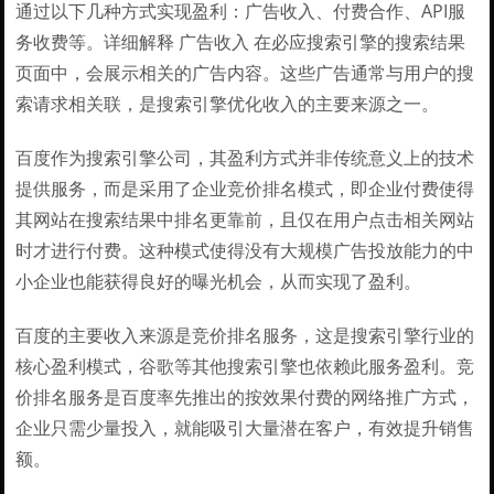
通过以下几种方式实现盈利：广告收入、付费合作、API服
务收费等。详细解释 广告收入 在必应搜索引擎的搜索结果
页面中，会展示相关的广告内容。这些广告通常与用户的搜
索请求相关联，是搜索引擎优化收入的主要来源之一。
百度作为搜索引擎公司，其盈利方式并非传统意义上的技术
提供服务，而是采用了企业竞价排名模式，即企业付费使得
其网站在搜索结果中排名更靠前，且仅在用户点击相关网站
时才进行付费。这种模式使得没有大规模广告投放能力的中
小企业也能获得良好的曝光机会，从而实现了盈利。
百度的主要收入来源是竞价排名服务，这是搜索引擎行业的
核心盈利模式，谷歌等其他搜索引擎也依赖此服务盈利。竞
价排名服务是百度率先推出的按效果付费的网络推广方式，
企业只需少量投入，就能吸引大量潜在客户，有效提升销售
额。