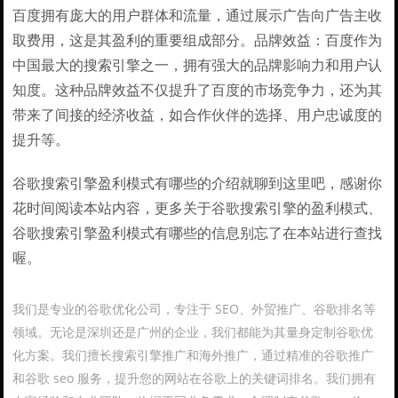
百度拥有庞大的用户群体和流量，通过展示广告向广告主收
取费用，这是其盈利的重要组成部分。品牌效益：百度作为
中国最大的搜索引擎之一，拥有强大的品牌影响力和用户认
知度。这种品牌效益不仅提升了百度的市场竞争力，还为其
带来了间接的经济收益，如合作伙伴的选择、用户忠诚度的
提升等。
谷歌搜索引擎盈利模式有哪些的介绍就聊到这里吧，感谢你
花时间阅读本站内容，更多关于谷歌搜索引擎的盈利模式、
谷歌搜索引擎盈利模式有哪些的信息别忘了在本站进行查找
喔。
我们是专业的谷歌优化公司，专注于 SEO、外贸推广、谷歌排名等
领域。无论是深圳还是广州的企业，我们都能为其量身定制谷歌优
化方案。我们擅长搜索引擎推广和海外推广，通过精准的谷歌推广
和谷歌 seo 服务，提升您的网站在谷歌上的关键词排名。我们拥有