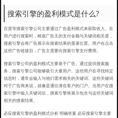
搜索引擎的盈利模式是什么?
百度等搜索引擎公司主要通过广告盈利模式来获取收入。在
用户进行搜索时，根据广告主的支付金额与关键词相关度，
搜索引擎会将广告展示在搜索结果的显著位置。用户在点击
这些广告链接后，广告主需要向搜索引擎支付费用。
搜索引擎公司的盈利模式主要基于广告。通过提供搜索服
务，搜索引擎公司能够吸引大量用户。这些用户在寻找特定
信息时，通常会输入与他们需求相关的关键词。这些关键词
对于广告商来说，就像是通往潜在客户的门户。当用户在搜
索引擎中输入关键词后，搜索引擎将展示包含与这些关键词
相关的搜索结果。
必应搜索引擎的盈利模式分析 明确答案 必应搜索引擎主要