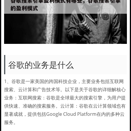
谷歌的业务是什么
1、谷歌是一家美国的跨国科技企业，主要业务包括互联网
搜索、云计算和广告技术等。以下是关于谷歌的详细解核心
业务：互联网搜索：谷歌是全球最大的搜索引擎，为用户提
供快速、准确的搜索服务。云计算：谷歌在云计算领域也有
显著成就，提供包括Google Cloud Platform在内的多种云
服务。