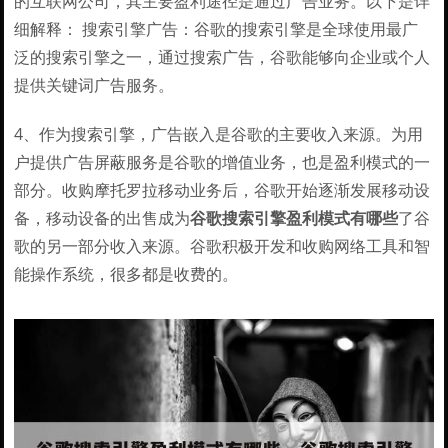
的互联网公司，其主要盈利途径是通过广告业务。以下是详
细解释： 搜索引擎广告：谷歌的搜索引擎是全球使用最广
泛的搜索引擎之一，通过搜索广告，谷歌能够向企业或个人
提供关键词广告服务。
4、作为搜索引擎，广告嵌入是谷歌的主要收入来源。为用
户提供广告屏蔽服务是谷歌的增值业务，也是盈利模式的一
部分。收购摩托罗拉移动业务后，谷歌开始逐渐发展移动设
备，移动设备的出售成为
谷歌搜索引擎盈利模式有哪些
了谷
歌的另一部分收入来源。谷歌积极开发和收购网络工具和智
能操作系统，很多都是收费的。