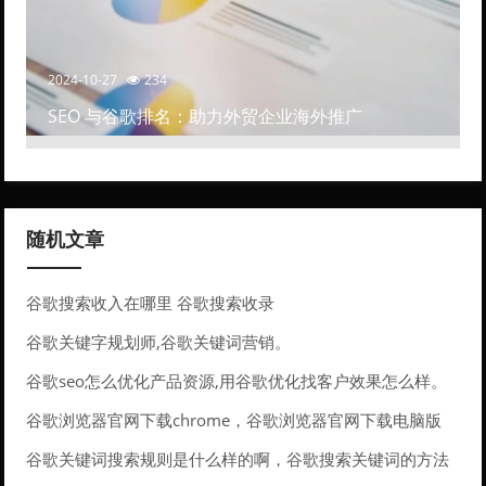
2024-10-27
234
SEO 与谷歌排名：助力外贸企业海外推广
随机文章
谷歌搜索收入在哪里 谷歌搜索收录
谷歌关键字规划师,谷歌关键词营销。
谷歌seo怎么优化产品资源,用谷歌优化找客户效果怎么样。
谷歌浏览器官网下载chrome，谷歌浏览器官网下载电脑版
谷歌关键词搜索规则是什么样的啊，谷歌搜索关键词的方法