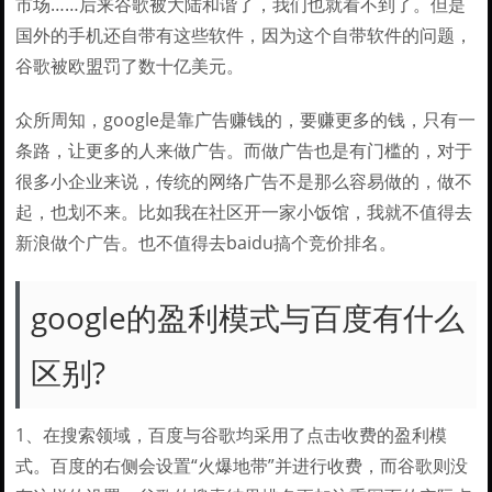
市场……后来谷歌被大陆和谐了，我们也就看不到了。但是
国外的手机还自带有这些软件，因为这个自带软件的问题，
谷歌被欧盟罚了数十亿美元。
众所周知，google是靠广告赚钱的，要赚更多的钱，只有一
条路，让更多的人来做广告。而做广告也是有门槛的，对于
很多小企业来说，传统的网络广告不是那么容易做的，做不
起，也划不来。比如我在社区开一家小饭馆，我就不值得去
新浪做个广告。也不值得去baidu搞个竞价排名。
google的盈利模式与百度有什么
区别?
1、在搜索领域，百度与谷歌均采用了点击收费的盈利模
式。百度的右侧会设置“火爆地带”并进行收费，而谷歌则没