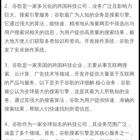
2、谷歌是一家多元化的跨国科技公司，业务广泛且影响力
巨大。搜索引擎服务：谷歌最广为人知的业务是搜索引擎。
它通过强大的算法，能快速、精准地从海量网页中筛选出与
用户搜索词相关的信息，为用户提供高质量的搜索结果，极
大地方便人们获取各类知识和资讯。开发操作系统：谷歌开
发了安卓操作系统。
3、谷歌是一家美国的跨国科技企业，主要从事互联网搜
索、云计算、广告技术等领域，开发并提供大量基于互联网
的产品与服务。以下是关于谷歌的详细解 核心业务：谷歌
被公认为全球最大的搜索引擎，这是其最为人所熟知的业
务。通过其强大的搜索算法，谷歌为用户提供快速、准确的
搜索结果，帮助人们快速找到所需信息。
4、谷歌作为一家全球知名的科技公司，其业务范围广泛，
涵盖了多个领域。首先，谷歌搜索引擎是其核心服务之一，