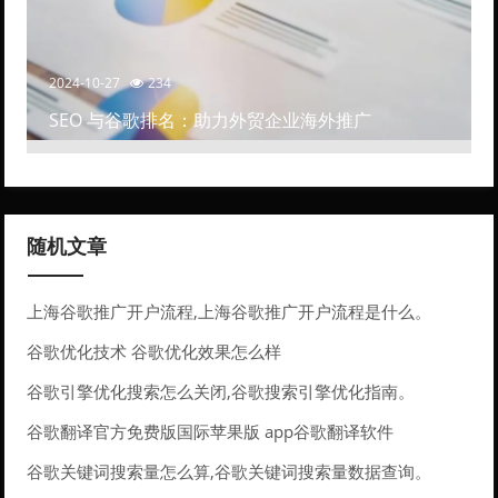
2024-10-27
234
SEO 与谷歌排名：助力外贸企业海外推广
随机文章
上海谷歌推广开户流程,上海谷歌推广开户流程是什么。
谷歌优化技术 谷歌优化效果怎么样
谷歌引擎优化搜索怎么关闭,谷歌搜索引擎优化指南。
谷歌翻译官方免费版国际苹果版 app谷歌翻译软件
谷歌关键词搜索量怎么算,谷歌关键词搜索量数据查询。