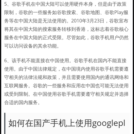
5、谷歌手机在中国大陆可以使用硬件本身，但是由于政策
限制，谷歌的一些服务如谷歌搜索、谷歌地图、谷歌Play服
务等在中国大陆是无法使用的。2010年3月23日，谷歌宣布
将其在中国大陆的搜索服务转移到香港，这标志着谷歌核心
服务在中国大陆的正式受限。尽管如此，谷歌手机用户仍然
可以访问设备的其余功能。
6、该手机不能直接在中国使用。谷歌手机在国内不能直接
使用。由于中国法律规定，在中国境内使用谷歌手机需要遵
守相关的法律法规和政策，并且需要使用国内的通讯网络和
互联网服务。谷歌的一些服务和应用在中国也可能无法使用
或受到限制。在中国使用谷歌手机需要遵守相关规定并选择
合适的国内服务。
如何在国产手机上使用googlepl