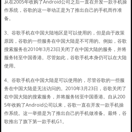
从在2005年收购了Android公司之后一直在开发一款手机操
作系统，谷歌的这一举动正是为了推出自己的手机而作准
备。
3、谷歌手机在中国大陆地区是可以使用的，但是由于政策
原因，谷歌的一些服务在中国大陆是不可用的。例如，谷歌
搜索服务在2010年3月23日关闭了在中国大陆的服务，并将
服务转至中国香港。尽管如此，谷歌手机本身仍可以在大陆
使用。
4、谷歌手机在中国大陆是可以使用的，尽管谷歌的一些服
务在中国大陆是无法访问的。2010年3月23日，谷歌关闭了
在中国大陆的搜索服务，并将服务转至中国香港。自从200
5年收购了Android公司以来，谷歌一直在开发一款手机操
作系统。这一举措是为了推出自己的手机做准备。最终，谷
歌推出了旗下第一款手机G1。