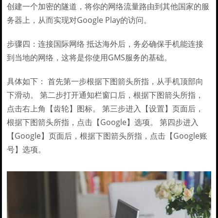
创建一个加密的隧道，将你的网络流量路由到其他国家的服
务器上，从而实现对Google Play的访问。
步骤四：连接国际网络 抵达海外后，务必确保手机能连接
到当地的网络，这将是你使用GMS服务的基础。
具体如下： 首先第一步根据下图箭头所指，从手机顶部向
下滑动。 第二步打开通知栏窗口后，根据下图箭头所指，
点击右上角【齿轮】图标。 第三步进入【设置】页面后，
根据下图箭头所指，点击【Google】选项。 第四步进入
【Google】页面后，根据下图箭头所指，点击【Google账
号】选项。