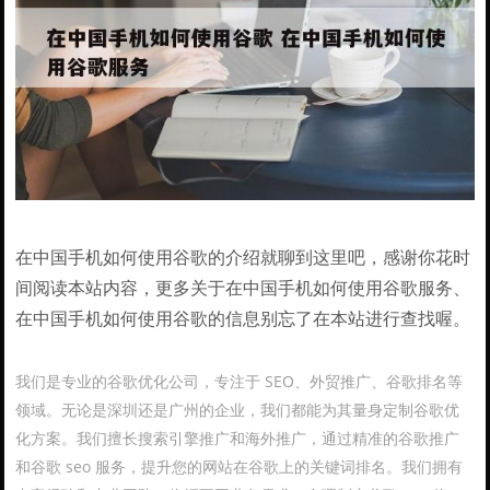
在中国手机如何使用谷歌的介绍就聊到这里吧，感谢你花时
间阅读本站内容，更多关于在中国手机如何使用谷歌服务、
在中国手机如何使用谷歌的信息别忘了在本站进行查找喔。
我们是专业的谷歌优化公司，专注于 SEO、外贸推广、谷歌排名等
领域。无论是深圳还是广州的企业，我们都能为其量身定制谷歌优
化方案。我们擅长搜索引擎推广和海外推广，通过精准的谷歌推广
和谷歌 seo 服务，提升您的网站在谷歌上的关键词排名。我们拥有