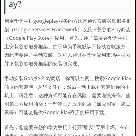
ay?
启用华为手机googleplay服务的方法是通过安装谷歌服务框
架（Google Services Framework）以及下载谷歌Play商店
（Google Play Store）应用。首先，用户需要在华为手机
上安装谷歌服务框架。由于华为手机默认不搭载谷歌服务，
因此需要用户手动安装。这可以通过在华为应用市场中搜索
并下载谷歌服务框架的安装包实现。
手动安装Google Play商店：你可以在网上搜索Google Play
商店的安装包（APK文件），然后手动下载并安装到你的手
机上。请注意，这种方式可能存在风险，需要谨慎操作。使
用第三方应用商店：一些第三方应用商店（如应用宝、豌豆
荚等）可能会提供Google Play商店的应用下载。
首先，您需要在您的华为手机上打开“酷安”应用市场。在市
场界面上，点击搜索框并输入“Googleplay”进行搜索。找