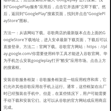
到“GooglePlay服务”应用后，点击它并选择“立即下载”。然
后，返回到“GooglePlay”搜索页面，找到并点击“GooglePl
ayStore”图标。
方法一：从该网站下载。谷歌商店的最新版本点击上面的G
oogleStore下载地址，进入安卓最新下载页面，下载后可以
直接登录。方法二：官网下载。谷歌官方网站：https：//pl
ay.google.com/你需要使用科学工具才能进入谷歌官网。华
为手机怎么安装googleplay打开“酷安”应用市场。点击上方
的搜索框。
安装谷歌服务框架：谷歌服务框架是一组应用程序和库，它
们允许其他谷歌应用在手机上运行。通常，这些框架在出厂
时已经预装在手机中。但是，在某些情况下，用户可能需要
手动下载和安装它们。这可以从谷歌的官方网站或应用商店
完成。