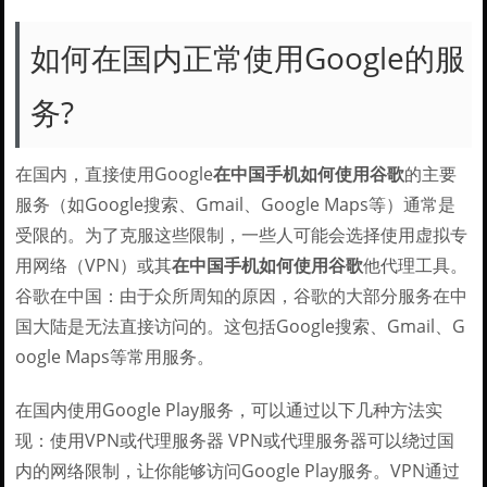
如何在国内正常使用Google的服
务?
在国内，直接使用Google
在中国手机如何使用谷歌
的主要
服务（如Google搜索、Gmail、Google Maps等）通常是
受限的。为了克服这些限制，一些人可能会选择使用虚拟专
用网络（VPN）或其
在中国手机如何使用谷歌
他代理工具。
谷歌在中国：由于众所周知的原因，谷歌的大部分服务在中
国大陆是无法直接访问的。这包括Google搜索、Gmail、G
oogle Maps等常用服务。
在国内使用Google Play服务，可以通过以下几种方法实
现：使用VPN或代理服务器 VPN或代理服务器可以绕过国
内的网络限制，让你能够访问Google Play服务。VPN通过