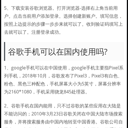
5、下载安装谷歌浏览器。打开浏览器-选择右上角当前用
户。点击当前用户添加登录。选择创建新账户。填写信息，
按照上边提示的步骤一步步来就可以了。收到验证码填写上
去就可以了。注册登录成功。
谷歌手机可以在国内使用吗?
1、google手机可以在中国使用，google手机主要指Pixel系
列手机，2018年10月，谷歌发布了Pixel3，Pixel3有白色、
粉色、黑色三种配色，手机屏幕大小为5英寸，屏幕分辨率
为2160*1080，手机采用骁龙845处理器。
2、谷歌手机在国内能用，只不过谷歌的某些应用在大陆是
不能访问的；2010年3月23日谷歌关闭在中国大陆市场搜索
服务，并将搜索服务由中国内地转至中国香港。谷歌公司自