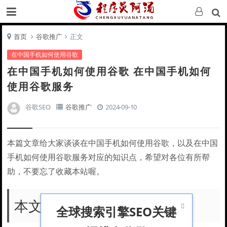
首页
谷歌推广
正文
在中国手机如何使用谷歌
在中国手机如何使用谷歌 在中国手机如何
使用谷歌服务
谷歌SEO
谷歌推广
2024-09-10
本篇文章给大家谈谈在中国手机如何使用谷歌，以及在中国
手机如何使用谷歌服务对应的知识点，希望对各位有所帮
助，不要忘了收藏本站喔。
本文目录一览：

全球搜索引擎SEO关键