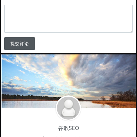
提交评论
谷歌SEO