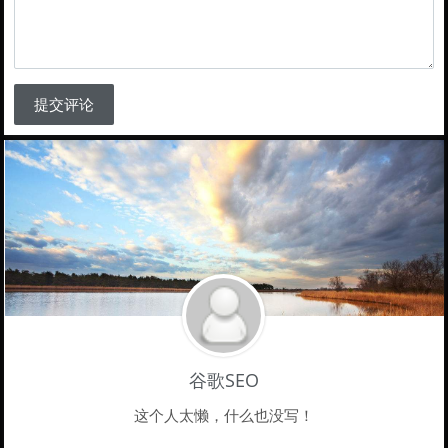
提交评论
谷歌SEO
这个人太懒，什么也没写！