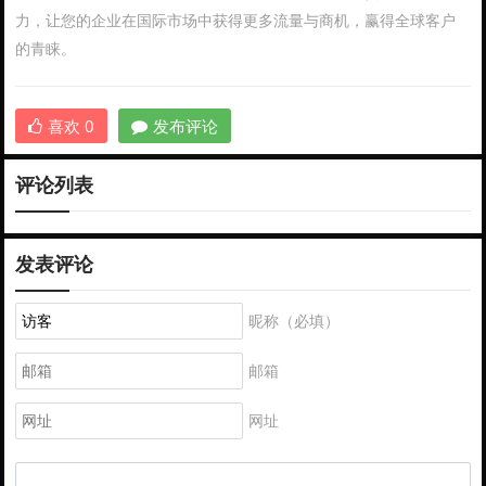
力，让您的企业在国际市场中获得更多流量与商机，赢得全球客户
的青睐。
喜欢
0
发布评论
评论列表
发表评论
昵称（必填）
邮箱
网址