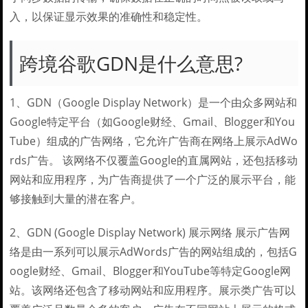
入，以保证显示效果的准确性和稳定性。
跨境谷歌GDN是什么意思?
1、GDN（Google Display Network）是一个由众多网站和
Google特定平台（如Google财经、Gmail、Blogger和You
Tube）组成的广告网络，它允许广告商在网络上展示AdWo
rds广告。 该网络不仅覆盖Google的直属网站，还包括移动
网站和应用程序，为广告商提供了一个广泛的展示平台，能
够接触到大量的潜在客户。
2、GDN (Google Display Network) 展示网络 展示广告网
络是由一系列可以展示AdWords广告的网站组成的，包括G
oogle财经、Gmail、Blogger和YouTube等特定Google网
站。该网络还包含了移动网站和应用程序。展示类广告可以