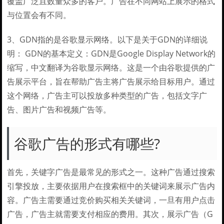
覆盖广泛且数量众多的客户。广告在不同网站上展示的格式
与位置会有不同。
3、GDN指的是谷歌显示网络。以下是关于GDN的详细说
明： GDN的基本定义：GDN是Google Display Network的
缩写，中文翻译为谷歌显示网络。这是一个由谷歌提供的广
告展示平台，旨在帮助广告主将广告展示给目标用户。通过
这个网络，广告主可以投放多种类型的广告，包括文字广
告、图片广告和视频广告等。
谷歌广告的形式有哪些?
首先，关键字广告是最常见的形式之一。这种广告通过搜索
引擎投放，主要依据用户在搜索框中的关键词来展示广告内
容。广告主需要通过竞价购买相关关键词，一旦有用户点击
广告，广告主就需要支付相应的费用。其次，展示广告（G