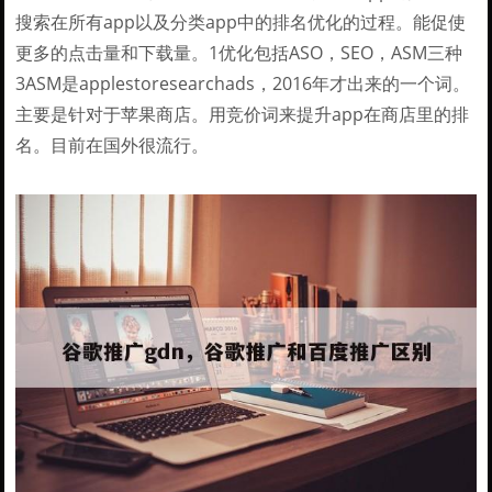
搜索在所有app以及分类app中的排名优化的过程。能促使
更多的点击量和下载量。1优化包括ASO，SEO，ASM三种
3ASM是applestoresearchads，2016年才出来的一个词。
主要是针对于苹果商店。用竞价词来提升app在商店里的排
名。目前在国外很流行。