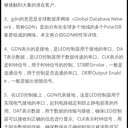
够接触到大量的潜在客户。
3、gdn的意思是全球数据库网络（Global Database Netw
ork，简称GDN）是由分布在全球多个地域的多个PolarDB
集群组成的网络。本文将介绍GDN特性等详情。
4、GDN表示的是接地，是LED控制器用于接地的串口。DA
T表示数据，是LED控制器用于数据传递的串口。CLK表示的
是时钟信号，用于时钟信号的控制。STB即Strobe，一般是
选通信号，用于控制是否选通的串口。OE即Output Enabl
e，一般是输出使能信号。
5、在LED控制板上，GDN代表接地，这是LED控制器用于
实现电气接地的串口，起到电路稳定和防止静电损害的作
用。DAT表示数据，用于数据的传输与接收，确保LED控制
器可以接收到正确的信息进行显示。CLK表示时钟信号，用
于同步数据的传输，确保数据在正确的时间点被读取或写