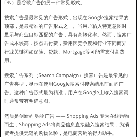
DN）是谷歌广告的另一种常见形式。
搜索广告是最常见的广告形式，出现在Google搜索结果的
顶部，是最精准的广告形式之一。当用户输入特定意图时，
显示与商业目标匹配的广告，具有高转化率。然而，搜索广
告成本较高，按点击付费，费用因竞争度和行业不同而异，
行业关键词如保险、贷款、Mortgage等可能需支付高费
用。
搜索广告系列（Search Campaign）搜索广告是最常见的
广告类型，显示在使用Google搜索时搜索结果前面的广
告。这种广告形式最为精准，用户在Google上输入搜索词
时通常带有明确意图。
然后是创新的 购物广告 —— Shopping Ads 专为在线购物
而生，Shopping Ads将商品信息直接融入搜索结果，为消
费者提供无缝的购物体验，是电商营销的得力助手。