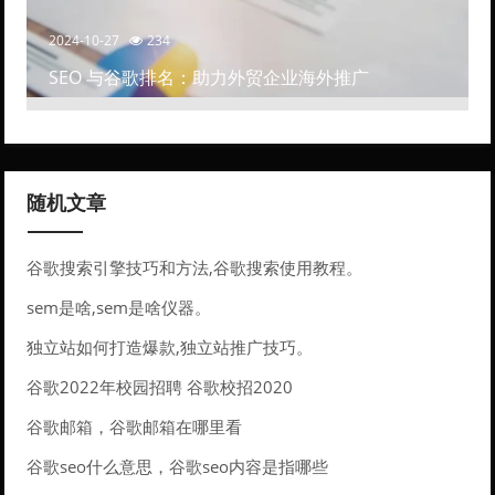
2024-10-27
234
SEO 与谷歌排名：助力外贸企业海外推广
随机文章
谷歌搜索引擎技巧和方法,谷歌搜索使用教程。
sem是啥,sem是啥仪器。
独立站如何打造爆款,独立站推广技巧。
谷歌2022年校园招聘 谷歌校招2020
谷歌邮箱，谷歌邮箱在哪里看
谷歌seo什么意思，谷歌seo内容是指哪些