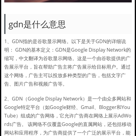
gdn是什么意思
1、GDN指的是谷歌显示网络。以下是关于GDN的详细说
明： GDN的基本定义：GDN是Google Display Network的
缩写，中文翻译为谷歌显示网络。这是一个由谷歌提供的广
告展示平台，旨在帮助广告主将广告展示给目标用户。通过
这个网络，广告主可以投放多种类型的广告，包括文字广
告、图片广告和视频广告等。
2、GDN（Google Display Network）是一个由众多网站和
Google特定平台（如Google财经、Gmail、Blogger和You
Tube）组成的广告网络，它允许广告商在网络上展示AdWo
rds广告。 该网络不仅覆盖Google的直属网站，还包括移动
网站和应用程序，为广告商提供了一个广泛的展示平台，能