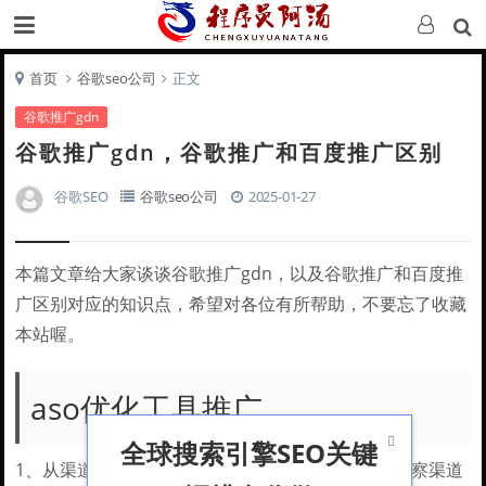
首页
谷歌seo公司
正文
谷歌推广gdn
谷歌推广gdn，谷歌推广和百度推广区别
谷歌SEO
谷歌seo公司
2025-01-27
本篇文章给大家谈谈谷歌推广gdn，以及谷歌推广和百度推
广区别对应的知识点，希望对各位有所帮助，不要忘了收藏
本站喔。
aso优化工具推广

全球搜索引擎SEO关键
1、从渠道指标数据来优化产品迭代 很多产品经理观察渠道