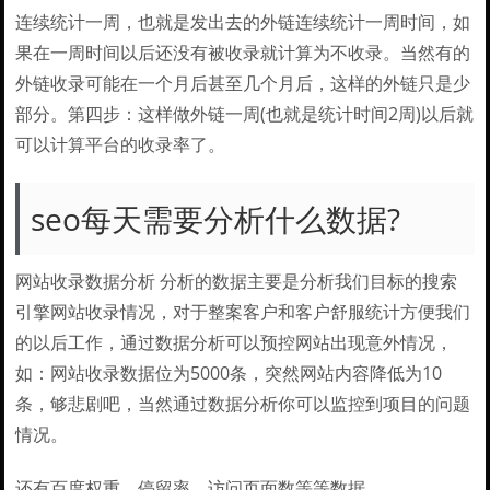
连续统计一周，也就是发出去的外链连续统计一周时间，如
果在一周时间以后还没有被收录就计算为不收录。当然有的
外链收录可能在一个月后甚至几个月后，这样的外链只是少
部分。第四步：这样做外链一周(也就是统计时间2周)以后就
可以计算平台的收录率了。
seo每天需要分析什么数据?
网站收录数据分析 分析的数据主要是分析我们目标的搜索
引擎网站收录情况，对于整案客户和客户舒服统计方便我们
的以后工作，通过数据分析可以预控网站出现意外情况，
如：网站收录数据位为5000条，突然网站内容降低为10
条，够悲剧吧，当然通过数据分析你可以监控到项目的问题
情况。
还有百度权重、停留率、访问页面数等等数据。