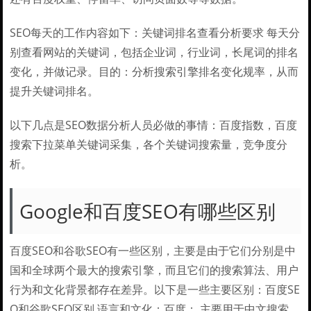
SEO每天的工作内容如下：关键词排名查看分析要求 每天分
别查看网站的关键词，包括企业词，行业词，长尾词的排名
变化，并做记录。目的：分析搜索引擎排名变化规率，从而
提升关键词排名。
以下几点是SEO数据分析人员必做的事情：百度指数，百度
搜索下拉菜单关键词采集，各个关键词搜索量，竞争度分
析。
Google和百度SEO有哪些区别
百度SEO和谷歌SEO有一些区别，主要是由于它们分别是中
国和全球两个最大的搜索引擎，而且它们的搜索算法、用户
行为和文化背景都存在差异。以下是一些主要区别：百度SE
O和谷歌SEO区别 语言和文化：百度： 主要用于中文搜索，