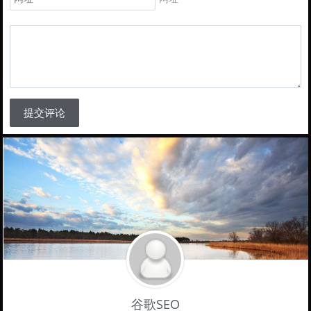
提交评论
谷歌SEO