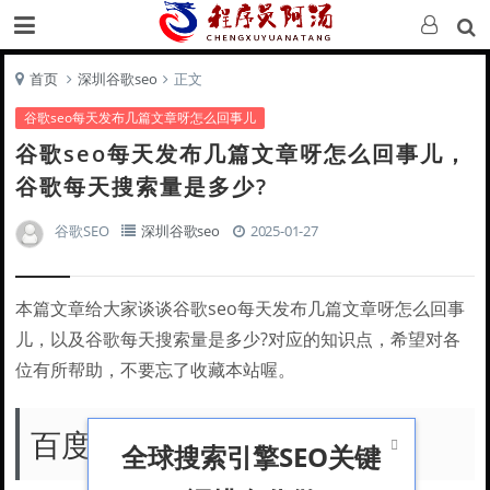
首页
深圳谷歌seo
正文
谷歌seo每天发布几篇文章呀怎么回事儿
谷歌seo每天发布几篇文章呀怎么回事儿，
谷歌每天搜索量是多少?
谷歌SEO
深圳谷歌seo
2025-01-27
本篇文章给大家谈谈谷歌seo每天发布几篇文章呀怎么回事
儿，以及谷歌每天搜索量是多少?对应的知识点，希望对各
位有所帮助，不要忘了收藏本站喔。
百度SEO跟谷歌SEO的区别?

全球搜索引擎SEO关键