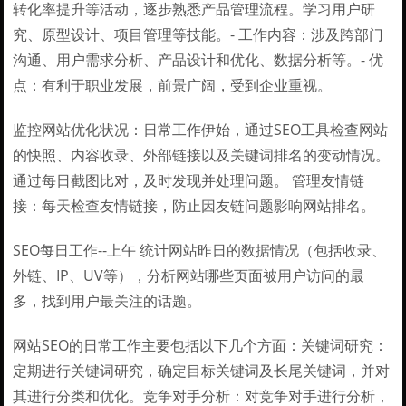
转化率提升等活动，逐步熟悉产品管理流程。学习用户研
究、原型设计、项目管理等技能。- 工作内容：涉及跨部门
沟通、用户需求分析、产品设计和优化、数据分析等。- 优
点：有利于职业发展，前景广阔，受到企业重视。
监控网站优化状况：日常工作伊始，通过SEO工具检查网站
的快照、内容收录、外部链接以及关键词排名的变动情况。
通过每日截图比对，及时发现并处理问题。 管理友情链
接：每天检查友情链接，防止因友链问题影响网站排名。
SEO每日工作--上午 统计网站昨日的数据情况（包括收录、
外链、IP、UV等），分析网站哪些页面被用户访问的最
多，找到用户最关注的话题。
网站SEO的日常工作主要包括以下几个方面：关键词研究：
定期进行关键词研究，确定目标关键词及长尾关键词，并对
其进行分类和优化。竞争对手分析：对竞争对手进行分析，