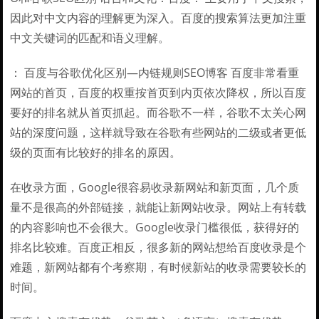
因此对中文内容的理解更为深入。百度的搜索算法更加注重
中文关键词的匹配和语义理解。
： 百度与谷歌优化区别—内链规则SEO博客 百度非常看重
网站的首页，百度的权重按首页到内页依次降权，所以百度
要好的排名就从首页抓起。而谷歌不一样，谷歌不太关心网
站的深度问题，这样就导致在谷歌有些网站的二级或者更低
级的页面有比较好的排名的原因。
在收录方面，Google很容易收录新网站和新页面，几个质
量不是很高的外部链接，就能让新网站收录。网站上有转载
的内容影响也不会很大。Google收录门槛很低，获得好的
排名比较难。百度正相反，很多新的网站想给百度收录是个
难题，新网站都有个考察期，有时候新站的收录需要较长的
时间。