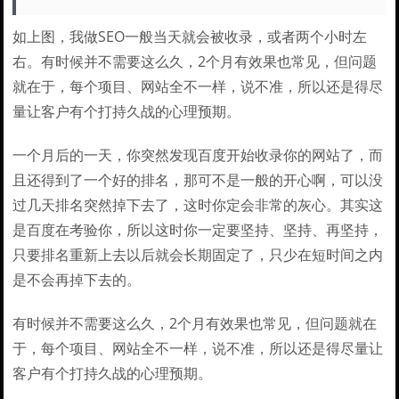
如上图，我做SEO一般当天就会被收录，或者两个小时左
右。有时候并不需要这么久，2个月有效果也常见，但问题
就在于，每个项目、网站全不一样，说不准，所以还是得尽
量让客户有个打持久战的心理预期。
一个月后的一天，你突然发现百度开始收录你的网站了，而
且还得到了一个好的排名，那可不是一般的开心啊，可以没
过几天排名突然掉下去了，这时你定会非常的灰心。其实这
是百度在考验你，所以这时你一定要坚持、坚持、再坚持，
只要排名重新上去以后就会长期固定了，只少在短时间之内
是不会再掉下去的。
有时候并不需要这么久，2个月有效果也常见，但问题就在
于，每个项目、网站全不一样，说不准，所以还是得尽量让
客户有个打持久战的心理预期。