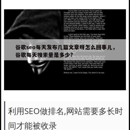
利用SEO做排名,网站需要多长时
间才能被收录