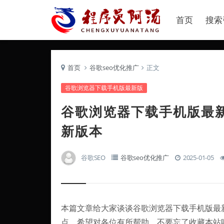
首页
搜索
首页
谷歌seo优化推广
正文
谷歌浏览器下载手机版最新版
谷歌浏览器下载手机版最
新版本
谷歌SEO
谷歌seo优化推广
2025-01-05
本篇文章给大家谈谈谷歌浏览器下载手机版最
点，希望对各位有所帮助，不要忘了收藏本站