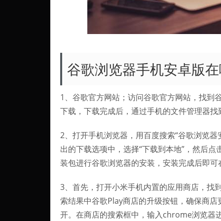
谷歌浏览器手机安卓版在
1、谷歌官方网站；访问谷歌官方网站，找到
下载，下载完成后，通过手机的文件管理器找
2、打开手机浏览器，用百度搜索“谷歌浏览器
出的下载选项中，选择“下载到本地”，然后点
装包进行谷歌浏览器的安装，安装完成后即可
3、首先，打开小米手机内置的应用商店，找
索结果中谷歌Play商店的升级按钮，确保商
开。在商店的搜索框中，输入chrome浏览