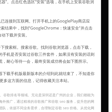
览器”。点击红色选区“安装”选项，在手机上安装谷歌浏
连接到互联网。打开手机上的GooglePlay商店应
索结果中，找到“GoogleChrome：快速安全”并点击
自动下载并安装。
一下搜索框。搜索谷歌。找到谷歌浏览器，点击下载，
的手机是否安装过谷歌三件套件，如果没有安装的话则
慌，耐心等待一会，最终安装成功将会如下图所示。
器下载手机版最新版本的介绍到此就结束了，不知道你
解更多这方面的信息，记得收藏关注本站。
广、谷歌排名等领域。无论是深圳还是广州的企业，我们都能为
外推广，通过精准的谷歌推广和谷歌 seo 服务，提升您的网
队，依据不同业务需求，合理制定谷歌 seo 价格。从优化网