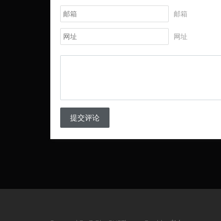
邮箱
网址
提交评论