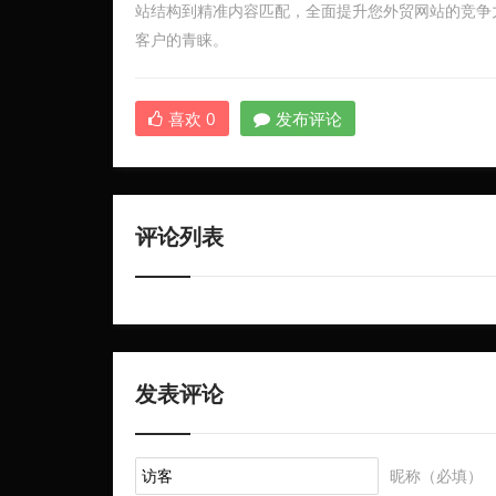
站结构到精准内容匹配，全面提升您外贸网站的竞争
客户的青睐。
喜欢
0
发布评论
评论列表
发表评论
昵称（必填）