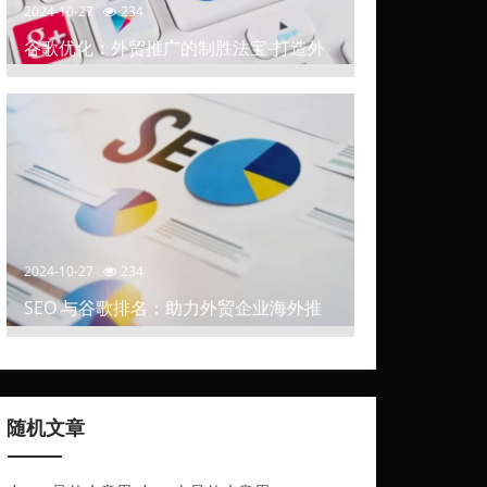
2024-10-27
234
谷歌优化：外贸推广的制胜法宝-打造外
贸推广中的高排名网站
2024-10-27
234
SEO 与谷歌排名：助力外贸企业海外推
广
随机文章