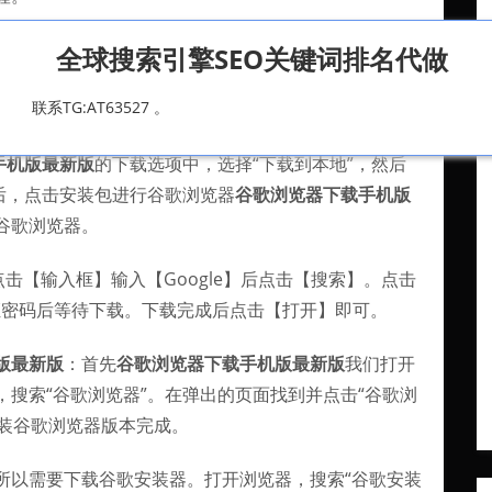
全球搜索引擎SEO关键词排名代做
联系TG:AT63527 。
，用百度搜索“谷歌浏览器安卓版”，然后在搜索结果中
手机版最新版
的下载选项中，选择“下载到本地”，然后
后，点击安装包进行谷歌浏览器
谷歌浏览器下载手机版
谷歌浏览器。
。点击【输入框】输入【Google】后点击【搜索】。点击
。验证密码后等待下载。下载完成后点击【打开】即可。
版最新版
：首先
谷歌浏览器下载手机版最新版
我们打开
搜索“谷歌浏览器”。在弹出的页面找到并点击“谷歌浏
安装谷歌浏览器版本完成。
所以需要下载谷歌安装器。打开浏览器，搜索“谷歌安装