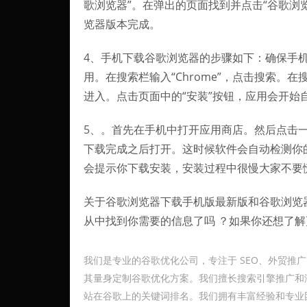
歌浏览器”。在弹出的页面找到并点击“谷歌浏
览器版本完成。
4、手机下载谷歌浏览器的步骤如下：确保手机已
用。在搜索栏输入“Chrome”，点击搜索。在搜
进入。点击页面中的“安装”按钮，应用会开始
5、。首先在手机中打开应用商店。然后点击
下载完成之后打开。这时候软件会自动检测你
会提示你下载安装，安装过程中很慢大家不要
关于谷歌浏览器下载手机版最新版和谷歌浏览
从中找到你需要的信息了吗 ？如果你还想了
我们是专业的谷歌优化公司，专注于 SEO、外贸推
其量身定制谷歌优化方案。我们擅长搜索引擎推广和海
站在谷歌上的关键词排名。我们拥有丰富经验和专业团