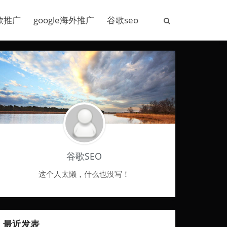
歌推广
google海外推广
谷歌seo
谷歌SEO
这个人太懒，什么也没写！
最近发表