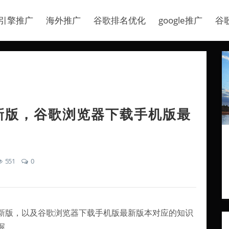
引擎推广
海外推广
谷歌排名优化
google推广
谷
新版，谷歌浏览器下载手机版最
551
0
新版，以及谷歌浏览器下载手机版最新版本对应的知识
喔。